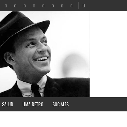
SALUD
LIMA RETRO
SOCIALES