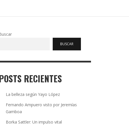
Buscar
BUSCAR
POSTS RECIENTES
La belleza según Yayo López
Fernando Ampuero visto por Jeremías
Gamboa
Borka Sattler: Un impulso vital