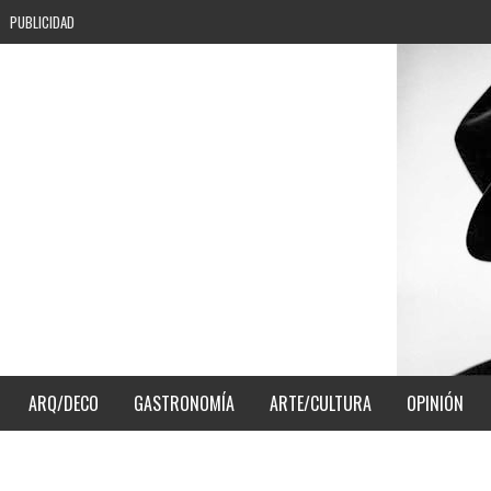
PUBLICIDAD
ARQ/DECO
GASTRONOMÍA
ARTE/CULTURA
OPINIÓN