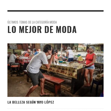
ÚLTIMOS TEMAS DE LA CATEGORÍA MODA
LO MEJOR DE MODA
LA BELLEZA SEGÚN YAYO LÓPEZ