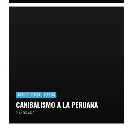
ARTE/CULTURA
LIBROS
CANIBALISMO A LA PERUANA
2 AÑOS AGO