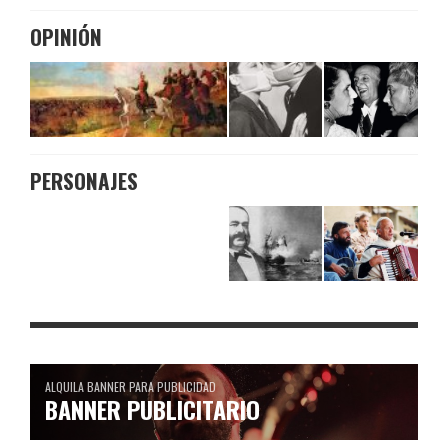
OPINIÓN
PERSONAJES
ALQUILA BANNER PARA PUBLICIDAD
BANNER PUBLICITARIO