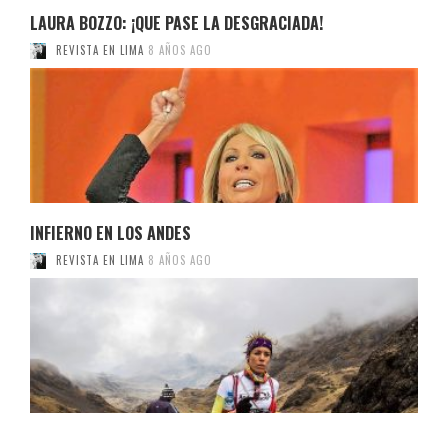
LAURA BOZZO: ¡QUE PASE LA DESGRACIADA!
REVISTA EN LIMA
8 AÑOS AGO
INFIERNO EN LOS ANDES
REVISTA EN LIMA
8 AÑOS AGO