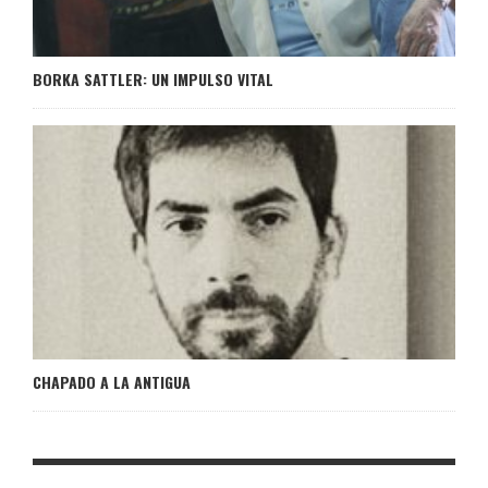
BORKA SATTLER: UN IMPULSO VITAL
CHAPADO A LA ANTIGUA