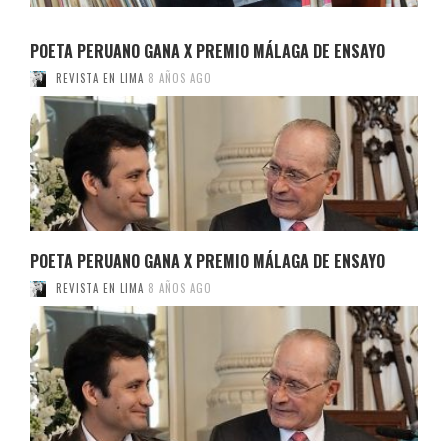
POETA PERUANO GANA X PREMIO MÁLAGA DE ENSAYO
REVISTA EN LIMA
8 AÑOS AGO
POETA PERUANO GANA X PREMIO MÁLAGA DE ENSAYO
REVISTA EN LIMA
8 AÑOS AGO