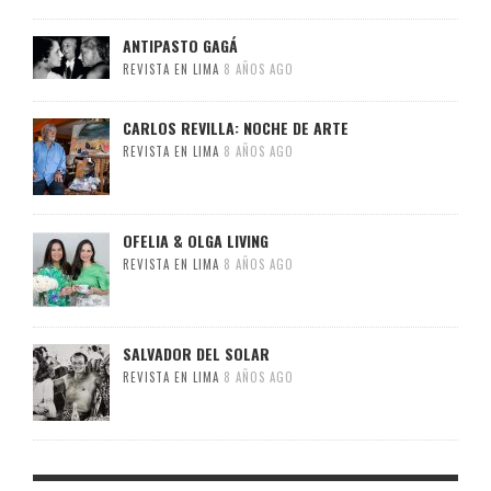
ANTIPASTO GAGÁ
REVISTA EN LIMA
8 AÑOS AGO
CARLOS REVILLA: NOCHE DE ARTE
REVISTA EN LIMA
8 AÑOS AGO
OFELIA & OLGA LIVING
REVISTA EN LIMA
8 AÑOS AGO
SALVADOR DEL SOLAR
REVISTA EN LIMA
8 AÑOS AGO