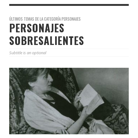
ÚLTIMOS TEMAS DE LA CATEGORÍA PERSONAJES
PERSONAJES
SOBRESALIENTES
Subtitle is an optional