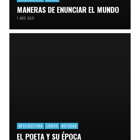
MANERAS DE ENUNCIAR EL MUNDO
1 AÑO AGO
ARTE/CULTURA
LIBROS
NOTICIAS
EL POETA Y SU ÉPOCA