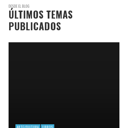
DESDE EL BLOG
ÚLTIMOS TEMAS
PUBLICADOS
ARTE/CULTURA
LIBROS