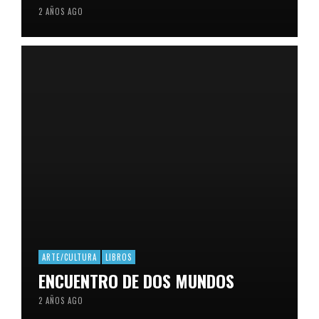
2 AÑOS AGO
ARTE/CULTURA
LIBROS
ENCUENTRO DE DOS MUNDOS
2 AÑOS AGO