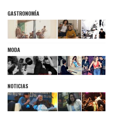
GASTRONOMÍA
MODA
NOTICIAS