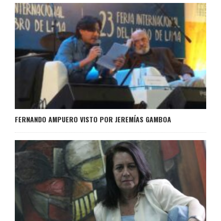
FERNANDO AMPUERO VISTO POR JEREMÍAS GAMBOA