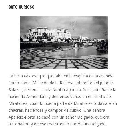
DATO CURIOSO
La bella casona que quedaba en la esquina de la avenida
Larco con el Malecón de la Reserva, al frente del parque
Salazar, pertenecía a la familia Aparicio-Porta, dueña de la
hacienda Armendáriz y de tierras varias en el distrito de
Miraflores, cuando buena parte de Miraflores todavía eran
chacras, haciendas y campos de cultivo. Una señora
Aparicio-Porta se casó con un señor Delgado, que era
historiador, y de ese matrimonio nació Luis Delgado