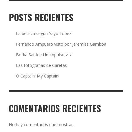
POSTS RECIENTES
La belleza según Yayo López
Fernando Ampuero visto por Jeremías Gamboa
Borka Sattler: Un impulso vital
Las fotografías de Caretas
O Captain! My Captain!
COMENTARIOS RECIENTES
No hay comentarios que mostrar.