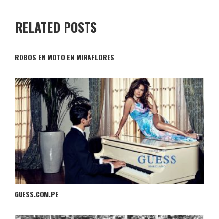
RELATED POSTS
ROBOS EN MOTO EN MIRAFLORES
GUESS.COM.PE