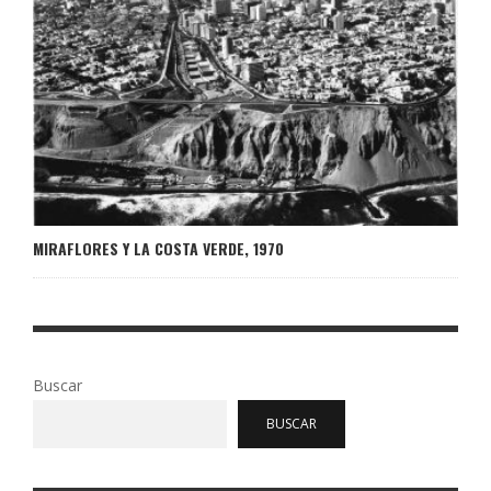
MIRAFLORES Y LA COSTA VERDE, 1970
Buscar
BUSCAR