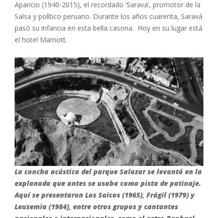
Aparicio (1940-2015), el recordado ‘Sarava’, promotor de la
Salsa y político peruano. Durante los años cuarenta, Saravá
pasó su infancia en esta bella casona. Hoy en su lugar está
el hotel Marriott.
La concha acústica del parque Salazar se levantó en la
explanada que antes se usaba como pista de patinaje.
Aquí se presentaron Los Saicos (1965), Frágil (1979) y
Leusemia (1984), entre otros grupos y cantantes