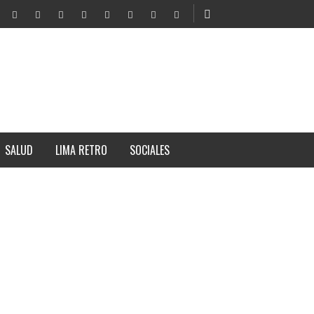
SALUD
LIMA RETRO
SOCIALES