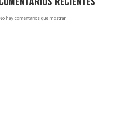
COMENTARIOS RECIENTES
No hay comentarios que mostrar.