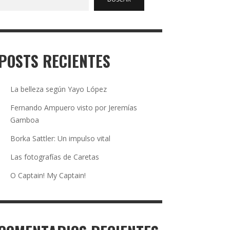
POSTS RECIENTES
La belleza según Yayo López
Fernando Ampuero visto por Jeremías
Gamboa
Borka Sattler: Un impulso vital
Las fotografías de Caretas
O Captain! My Captain!