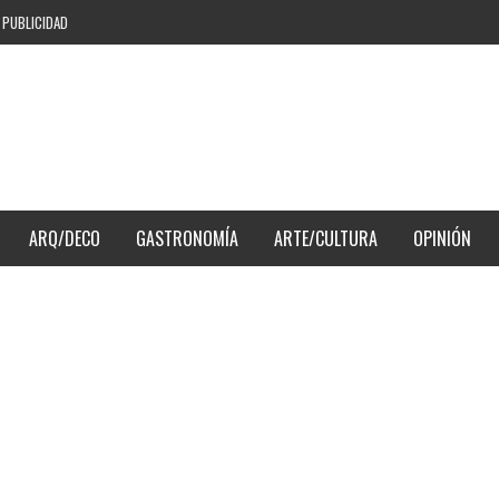
PUBLICIDAD
ARQ/DECO
GASTRONOMÍA
ARTE/CULTURA
OPINIÓN