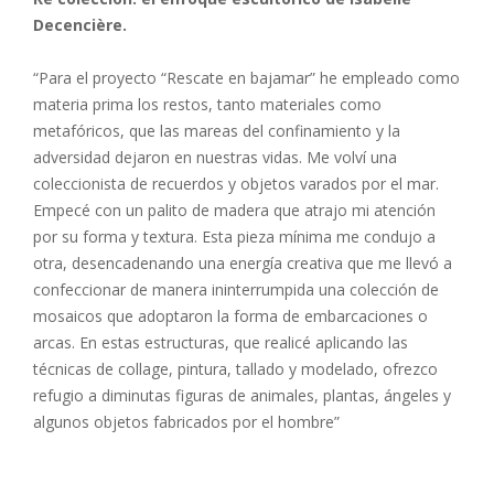
Decencière.
“Para el proyecto “Rescate en bajamar” he empleado como
materia prima los restos, tanto materiales como
metafóricos, que las mareas del confinamiento y la
adversidad dejaron en nuestras vidas. Me volví una
coleccionista de recuerdos y objetos varados por el mar.
Empecé con un palito de madera que atrajo mi atención
por su forma y textura. Esta pieza mínima me condujo a
otra, desencadenando una energía creativa que me llevó a
confeccionar de manera ininterrumpida una colección de
mosaicos que adoptaron la forma de embarcaciones o
arcas. En estas estructuras, que realicé aplicando las
técnicas de collage, pintura, tallado y modelado, ofrezco
refugio a diminutas figuras de animales, plantas, ángeles y
algunos objetos fabricados por el hombre”