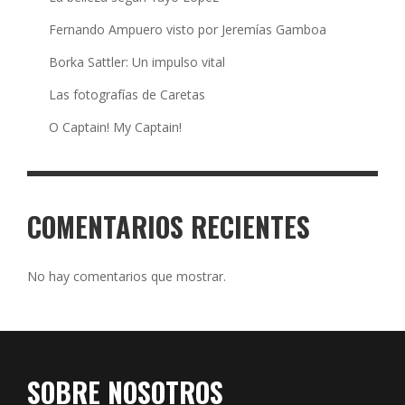
Fernando Ampuero visto por Jeremías Gamboa
Borka Sattler: Un impulso vital
Las fotografías de Caretas
O Captain! My Captain!
COMENTARIOS RECIENTES
No hay comentarios que mostrar.
SOBRE NOSOTROS