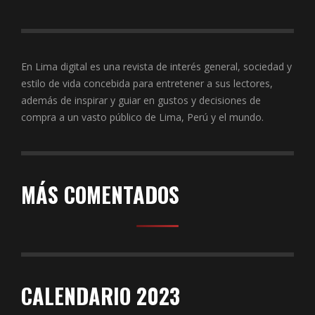
En Lima digital es una revista de interés general, sociedad y
estilo de vida concebida para entretener a sus lectores,
además de inspirar y guiar en gustos y decisiones de
compra a un vasto público de Lima, Perú y el mundo.
MÁS COMENTADOS
CALENDARIO 2023