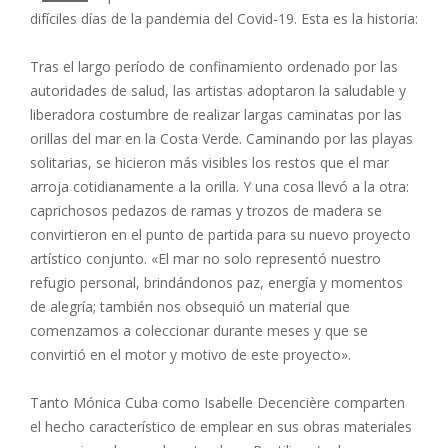
difíciles días de la pandemia del Covid-19. Esta es la historia:
Tras el largo período de confinamiento ordenado por las
autoridades de salud, las artistas adoptaron la saludable y
liberadora costumbre de realizar largas caminatas por las
orillas del mar en la Costa Verde. Caminando por las playas
solitarias, se hicieron más visibles los restos que el mar
arroja cotidianamente a la orilla. Y una cosa llevó a la otra:
caprichosos pedazos de ramas y trozos de madera se
convirtieron en el punto de partida para su nuevo proyecto
artístico conjunto. «El mar no solo representó nuestro
refugio personal, brindándonos paz, energía y momentos
de alegría; también nos obsequió un material que
comenzamos a coleccionar durante meses y que se
convirtió en el motor y motivo de este proyecto».
Tanto Mónica Cuba como Isabelle Decencière comparten
el hecho característico de emplear en sus obras materiales