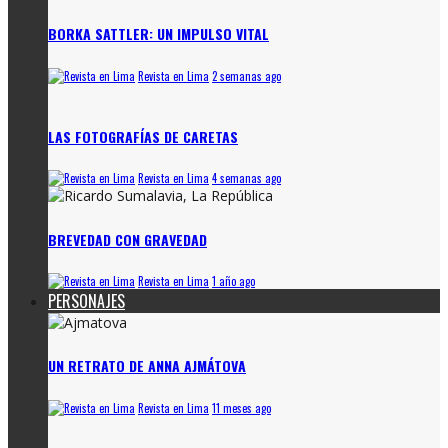
BORKA SATTLER: UN IMPULSO VITAL
Revista en Lima
2 semanas ago
LAS FOTOGRAFÍAS DE CARETAS
Revista en Lima
4 semanas ago
BREVEDAD CON GRAVEDAD
Revista en Lima
1 año ago
PERSONAJES
UN RETRATO DE ANNA AJMÁTOVA
Revista en Lima
11 meses ago