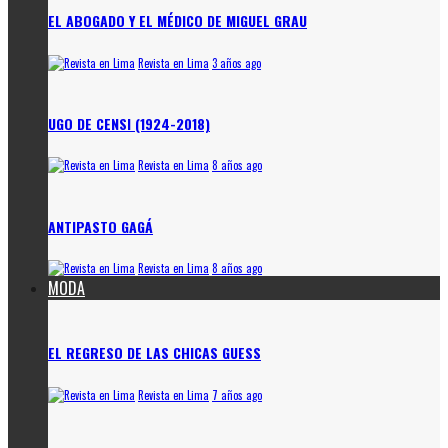
EL ABOGADO Y EL MÉDICO DE MIGUEL GRAU
Revista en Lima
3 años ago
UGO DE CENSI (1924-2018)
Revista en Lima
8 años ago
ANTIPASTO GAGÁ
Revista en Lima
8 años ago
MODA
EL REGRESO DE LAS CHICAS GUESS
Revista en Lima
7 años ago