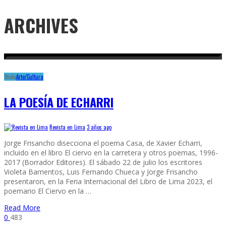
ARCHIVES
Sticky
Arte/Cultura
LA POESÍA DE ECHARRI
Revista en Lima
3 años ago
Jorge Frisancho disecciona el poema Casa, de Xavier Echarri,
incluido en el libro El ciervo en la carretera y otros poemas, 1996-
2017 (Borrador Editores). El sábado 22 de julio los escritores
Violeta Barrientos, Luis Fernando Chueca y Jorge Frisancho
presentaron, en la Feria Internacional del Libro de Lima 2023, el
poemario El Ciervo en la …
Read More
0
483