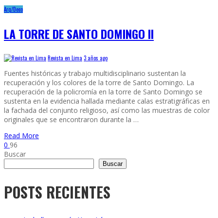
Arq/Deco
LA TORRE DE SANTO DOMINGO II
Revista en Lima
3 años ago
Fuentes históricas y trabajo multidisciplinario sustentan la
recuperación y los colores de la torre de Santo Domingo. La
recuperación de la policromía en la torre de Santo Domingo se
sustenta en la evidencia hallada mediante calas estratigráficas en
la fachada del conjunto religioso, así como las muestras de color
originales que se encontraron durante la …
Read More
0
96
Buscar
Buscar
POSTS RECIENTES