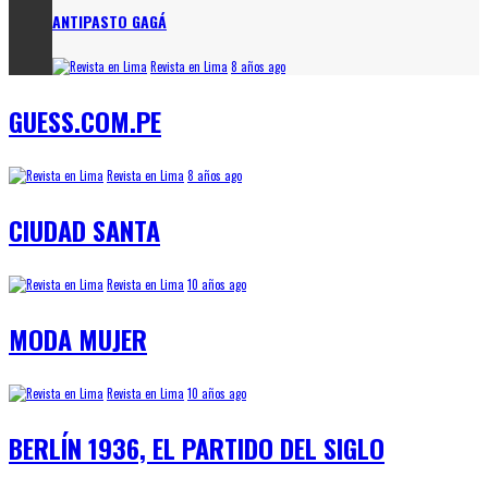
ANTIPASTO GAGÁ
Revista en Lima
8 años ago
GUESS.COM.PE
Revista en Lima
8 años ago
CIUDAD SANTA
Revista en Lima
10 años ago
MODA MUJER
Revista en Lima
10 años ago
BERLÍN 1936, EL PARTIDO DEL SIGLO