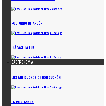
Revista en Lima
3 años ago
NOCTURNO DE ANCÓN
Revista en Lima
8 años ago
¡HÁGASE LA LUZ!
Revista en Lima
8 años ago
GASTRONOMÍA
LOS ANTICUCHOS DE DON CUCHÓN
Revista en Lima
2 años ago
LA MONTANARA