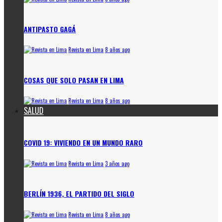
ANTIPASTO GAGÁ
Revista en Lima
8 años ago
COSAS QUE SOLO PASAN EN LIMA
Revista en Lima
8 años ago
SALUD
COVID 19: VIVIENDO EN UN MUNDO RARO
Revista en Lima
3 años ago
BERLÍN 1936, EL PARTIDO DEL SIGLO
Revista en Lima
8 años ago