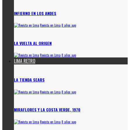
INFIERNO EN LOS ANDES
Revista en Lima
8 años ago
LA VUELTA AL ORIGEN
Revista en Lima
8 años ago
LIMA RETRO
LA TIENDA SEARS
Revista en Lima
8 años ago
MIRAFLORES Y LA COSTA VERDE, 1970
Revista en Lima
8 años ago