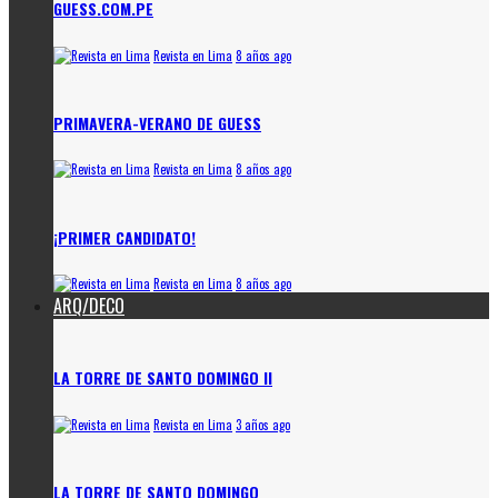
GUESS.COM.PE
Revista en Lima
8 años ago
PRIMAVERA-VERANO DE GUESS
Revista en Lima
8 años ago
¡PRIMER CANDIDATO!
Revista en Lima
8 años ago
ARQ/DECO
LA TORRE DE SANTO DOMINGO II
Revista en Lima
3 años ago
LA TORRE DE SANTO DOMINGO