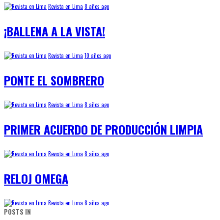
Revista en Lima
8 años ago
¡BALLENA A LA VISTA!
Revista en Lima
10 años ago
PONTE EL SOMBRERO
Revista en Lima
8 años ago
PRIMER ACUERDO DE PRODUCCIÓN LIMPIA
Revista en Lima
8 años ago
RELOJ OMEGA
Revista en Lima
8 años ago
POSTS IN