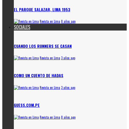
EL PARQUE SALAZAR, LIMA 1953
Revista en Lima
8 años ago
SOCIALES
CUANDO LOS RUNNERS SE CASAN
Revista en Lima
3 años ago
COMO UN CUENTO DE HADAS
Revista en Lima
3 años ago
GUESS.COM.PE
Revista en Lima
8 años ago