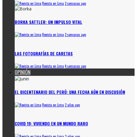
Revista en Lima
2 semanas ago
BORKA SATTLER: UN IMPULSO VITAL
Revista en Lima
2 semanas ago
LAS FOTOGRAFÍAS DE CARETAS
Revista en Lima
4 semanas ago
OPINIÓN
EL BICENTENARIO DEL PERÚ: UNA FECHA AÚN EN DISCUSIÓN
Revista en Lima
2 años ago
COVID 19: VIVIENDO EN UN MUNDO RARO
Revista en Lima
3 años ago