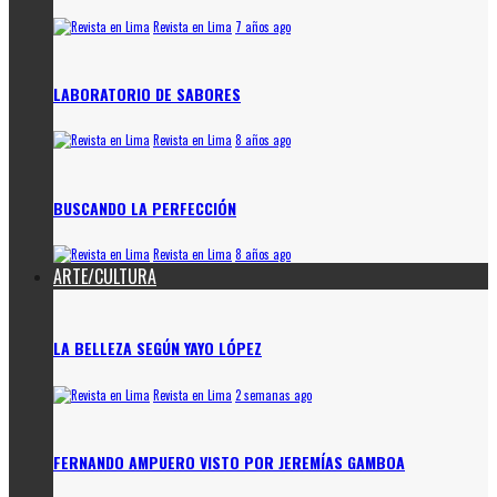
Revista en Lima
7 años ago
LABORATORIO DE SABORES
Revista en Lima
8 años ago
BUSCANDO LA PERFECCIÓN
Revista en Lima
8 años ago
ARTE/CULTURA
LA BELLEZA SEGÚN YAYO LÓPEZ
Revista en Lima
2 semanas ago
FERNANDO AMPUERO VISTO POR JEREMÍAS GAMBOA