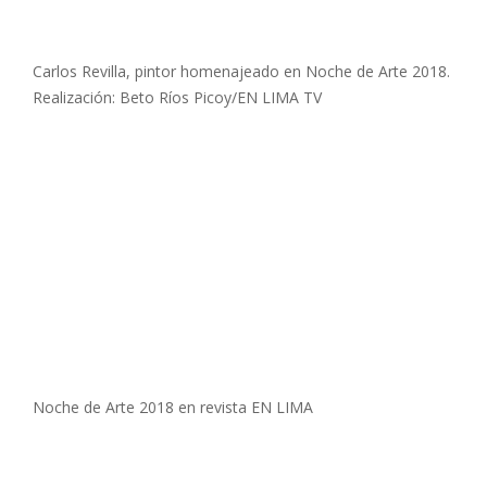
Carlos Revilla, pintor homenajeado en Noche de Arte 2018.
Realización: Beto Ríos Picoy/EN LIMA TV
Noche de Arte 2018 en revista EN LIMA