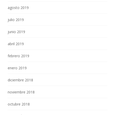
agosto 2019
julio 2019
junio 2019
abril 2019
febrero 2019
enero 2019
diciembre 2018
noviembre 2018
octubre 2018