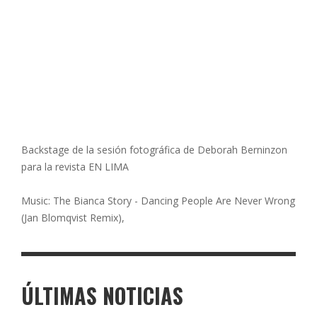
Backstage de la sesión fotográfica de Deborah Berninzon
para la revista EN LIMA
Music: The Bianca Story - Dancing People Are Never Wrong
(Jan Blomqvist Remix),
ÚLTIMAS NOTICIAS