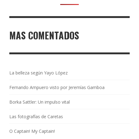
MAS COMENTADOS
La belleza según Yayo López
Fernando Ampuero visto por Jeremías Gamboa
Borka Sattler: Un impulso vital
Las fotografías de Caretas
O Captain! My Captain!