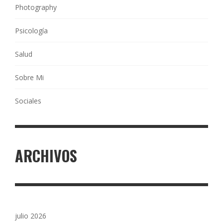
Photography
Psicología
Salud
Sobre Mi
Sociales
ARCHIVOS
julio 2026