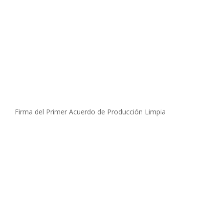
Firma del Primer Acuerdo de Producción Limpia