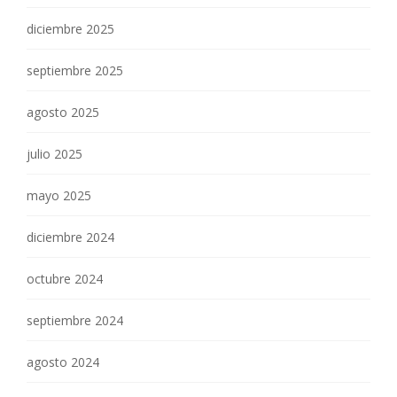
diciembre 2025
septiembre 2025
agosto 2025
julio 2025
mayo 2025
diciembre 2024
octubre 2024
septiembre 2024
agosto 2024