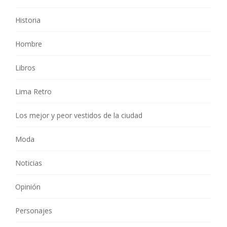
Historia
Hombre
Libros
Lima Retro
Los mejor y peor vestidos de la ciudad
Moda
Noticias
Opinión
Personajes