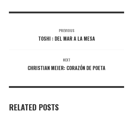
PREVIOUS
TOSHI : DEL MAR A LA MESA
NEXT
CHRISTIAN MEIER: CORAZÓN DE POETA
RELATED POSTS