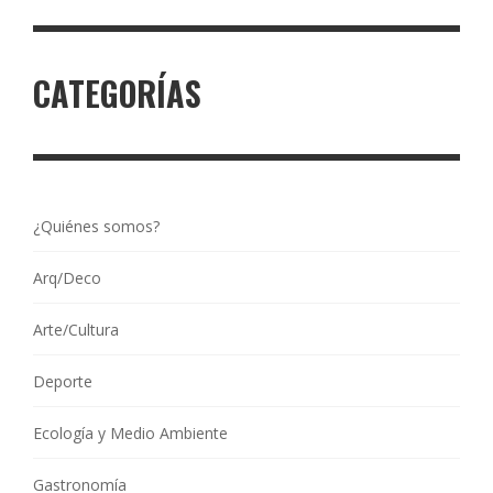
CATEGORÍAS
¿Quiénes somos?
Arq/Deco
Arte/Cultura
Deporte
Ecología y Medio Ambiente
Gastronomía