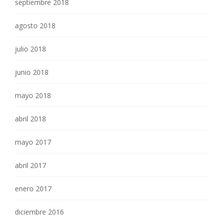
septiembre 2018
agosto 2018
julio 2018
junio 2018
mayo 2018
abril 2018
mayo 2017
abril 2017
enero 2017
diciembre 2016