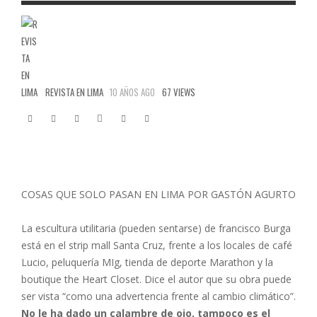
REVISTA EN LIMA
10 AÑOS AGO
67 VIEWS
COSAS QUE SOLO PASAN EN LIMA POR GASTÓN AGURTO
La escultura utilitaria (pueden sentarse) de francisco Burga
está en el strip mall Santa Cruz, frente a los locales de café
Lucio, peluquería MIg, tienda de deporte Marathon y la
boutique the Heart Closet. Dice el autor que su obra puede
ser vista “como una advertencia frente al cambio climático”.
No le ha dado un calambre de ojo, tampoco es el