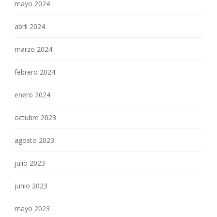
mayo 2024
abril 2024
marzo 2024
febrero 2024
enero 2024
octubre 2023
agosto 2023
julio 2023
junio 2023
mayo 2023