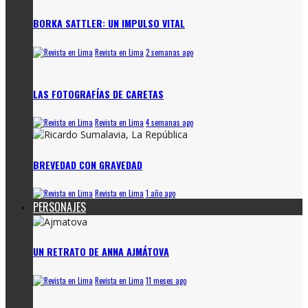
BORKA SATTLER: UN IMPULSO VITAL
Revista en Lima
2 semanas ago
LAS FOTOGRAFÍAS DE CARETAS
Revista en Lima
4 semanas ago
BREVEDAD CON GRAVEDAD
Revista en Lima
1 año ago
PERSONAJES
UN RETRATO DE ANNA AJMÁTOVA
Revista en Lima
11 meses ago