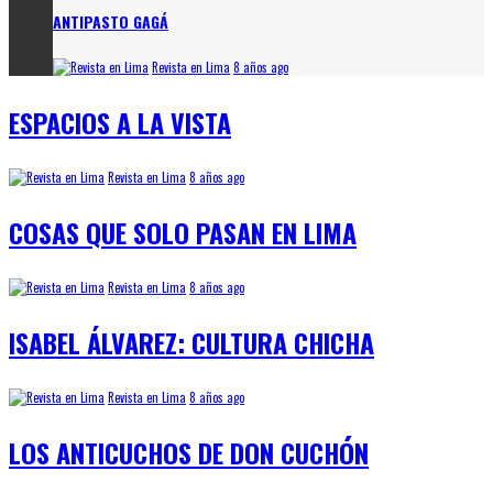
ANTIPASTO GAGÁ
Revista en Lima
8 años ago
ESPACIOS A LA VISTA
Revista en Lima
8 años ago
COSAS QUE SOLO PASAN EN LIMA
Revista en Lima
8 años ago
ISABEL ÁLVAREZ: CULTURA CHICHA
Revista en Lima
8 años ago
LOS ANTICUCHOS DE DON CUCHÓN