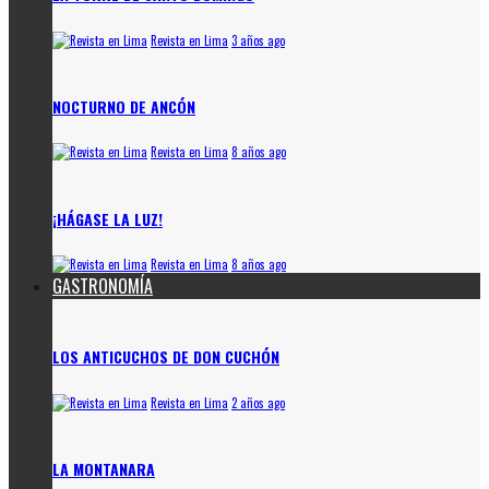
Revista en Lima
3 años ago
NOCTURNO DE ANCÓN
Revista en Lima
8 años ago
¡HÁGASE LA LUZ!
Revista en Lima
8 años ago
GASTRONOMÍA
LOS ANTICUCHOS DE DON CUCHÓN
Revista en Lima
2 años ago
LA MONTANARA