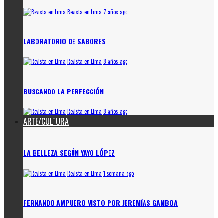
Revista en Lima
7 años ago
LABORATORIO DE SABORES
Revista en Lima
8 años ago
BUSCANDO LA PERFECCIÓN
Revista en Lima
8 años ago
ARTE/CULTURA
LA BELLEZA SEGÚN YAYO LÓPEZ
Revista en Lima
1 semana ago
FERNANDO AMPUERO VISTO POR JEREMÍAS GAMBOA