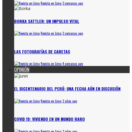
Revista en Lima
2 semanas ago
BORKA SATTLER: UN IMPULSO VITAL
Revista en Lima
2 semanas ago
LAS FOTOGRAFÍAS DE CARETAS
Revista en Lima
4 semanas ago
OPINIÓN
EL BICENTENARIO DEL PERÚ: UNA FECHA AÚN EN DISCUSIÓN
Revista en Lima
2 años ago
COVID 19: VIVIENDO EN UN MUNDO RARO
Revista en Lima
3 años ago