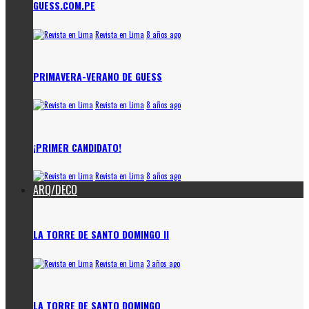
GUESS.COM.PE
Revista en Lima
8 años ago
PRIMAVERA-VERANO DE GUESS
Revista en Lima
8 años ago
¡PRIMER CANDIDATO!
Revista en Lima
8 años ago
ARQ/DECO
LA TORRE DE SANTO DOMINGO II
Revista en Lima
3 años ago
LA TORRE DE SANTO DOMINGO