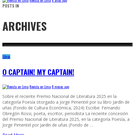
Revista en Lima
8 años ago
POSTS IN
ARCHIVES
Libros
O CAPTAIN! MY CAPTAIN!
Revista en Lima
8 meses ago
Sobre el reciente Premio Nacional de Literatura 2025 en la
categoría Poesía otorgado a Jorge Pimentel por su libro Jardín de
uñas (Fondo de Cultura Económica, 2024) Escribe: Fernando
Obregón Rossi, poeta, escritor, periodista La reciente concesión
del Premio Nacional de Literatura 2025, en la categoría Poesía, a
Jorge Pimentel por Jardín de uñas (Fondo de …
Read More