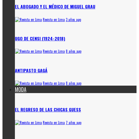
EL ABOGADO Y EL MÉDICO DE MIGUEL GRAU
Revista en Lima
3 años ago
UGO DE CENSI (1924-2018)
Revista en Lima
8 años ago
ANTIPASTO GAGÁ
Revista en Lima
8 años ago
MODA
EL REGRESO DE LAS CHICAS GUESS
Revista en Lima
7 años ago