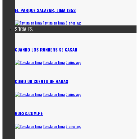
EL PARQUE SALAZAR, LIMA 1953
Revista en Lima
8 años ago
SOCIALES
CUANDO LOS RUNNERS SE CASAN
Revista en Lima
3 años ago
COMO UN CUENTO DE HADAS
Revista en Lima
3 años ago
GUESS.COM.PE
Revista en Lima
8 años ago