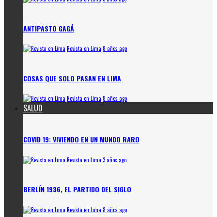
ANTIPASTO GAGÁ
Revista en Lima
8 años ago
COSAS QUE SOLO PASAN EN LIMA
Revista en Lima
8 años ago
SALUD
COVID 19: VIVIENDO EN UN MUNDO RARO
Revista en Lima
3 años ago
BERLÍN 1936, EL PARTIDO DEL SIGLO
Revista en Lima
8 años ago