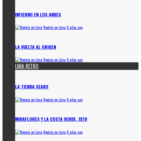
INFIERNO EN LOS ANDES
Revista en Lima
8 años ago
LA VUELTA AL ORIGEN
Revista en Lima
8 años ago
LIMA RETRO
LA TIENDA SEARS
Revista en Lima
8 años ago
MIRAFLORES Y LA COSTA VERDE, 1970
Revista en Lima
8 años ago