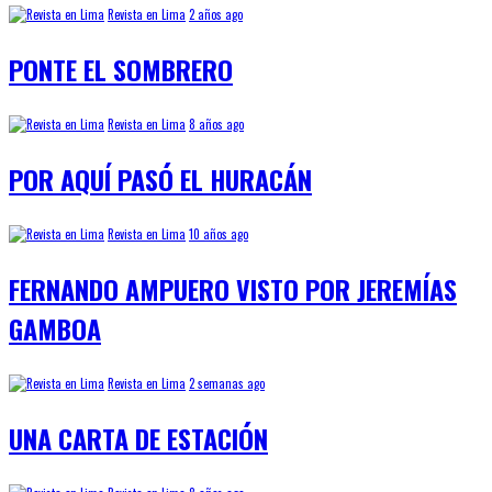
Revista en Lima
2 años ago
PONTE EL SOMBRERO
Revista en Lima
8 años ago
POR AQUÍ PASÓ EL HURACÁN
Revista en Lima
10 años ago
FERNANDO AMPUERO VISTO POR JEREMÍAS
GAMBOA
Revista en Lima
2 semanas ago
UNA CARTA DE ESTACIÓN