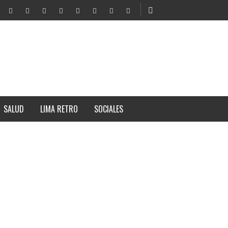
SALUD
LIMA RETRO
SOCIALES