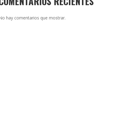
COMENTARIOS RECIENTES
No hay comentarios que mostrar.