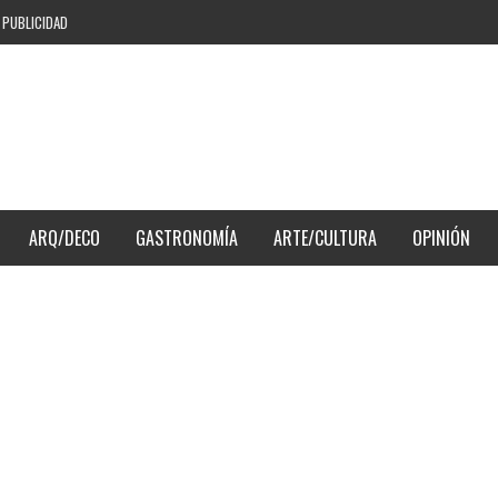
PUBLICIDAD
ARQ/DECO
GASTRONOMÍA
ARTE/CULTURA
OPINIÓN