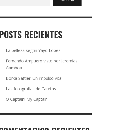
POSTS RECIENTES
La belleza según Yayo López
Fernando Ampuero visto por Jeremías
Gamboa
Borka Sattler: Un impulso vital
Las fotografías de Caretas
O Captain! My Captain!