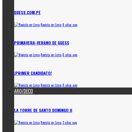
GUESS.COM.PE
Revista en Lima
8 años ago
PRIMAVERA-VERANO DE GUESS
Revista en Lima
8 años ago
¡PRIMER CANDIDATO!
Revista en Lima
8 años ago
ARQ/DECO
LA TORRE DE SANTO DOMINGO II
Revista en Lima
3 años ago