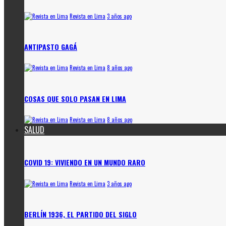
Revista en Lima
3 años ago
ANTIPASTO GAGÁ
Revista en Lima
8 años ago
COSAS QUE SOLO PASAN EN LIMA
Revista en Lima
8 años ago
SALUD
COVID 19: VIVIENDO EN UN MUNDO RARO
Revista en Lima
3 años ago
BERLÍN 1936, EL PARTIDO DEL SIGLO