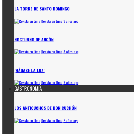
LA TORRE DE SANTO DOMINGO
Revista en Lima
3 años ago
NOCTURNO DE ANCÓN
Revista en Lima
8 años ago
¡HÁGASE LA LUZ!
Revista en Lima
8 años ago
GASTRONOMÍA
LOS ANTICUCHOS DE DON CUCHÓN
Revista en Lima
2 años ago