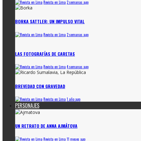
Revista en Lima
2 semanas ago
BORKA SATTLER: UN IMPULSO VITAL
Revista en Lima
2 semanas ago
LAS FOTOGRAFÍAS DE CARETAS
Revista en Lima
4 semanas ago
BREVEDAD CON GRAVEDAD
Revista en Lima
1 año ago
PERSONAJES
UN RETRATO DE ANNA AJMÁTOVA
Revista en Lima
11 meses ago