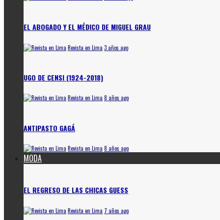
EL ABOGADO Y EL MÉDICO DE MIGUEL GRAU
Revista en Lima
3 años ago
UGO DE CENSI (1924-2018)
Revista en Lima
8 años ago
ANTIPASTO GAGÁ
Revista en Lima
8 años ago
MODA
EL REGRESO DE LAS CHICAS GUESS
Revista en Lima
7 años ago