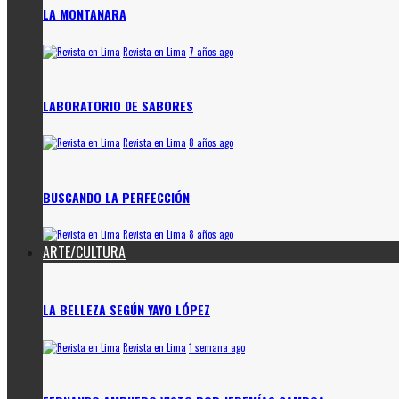
LA MONTANARA
Revista en Lima
7 años ago
LABORATORIO DE SABORES
Revista en Lima
8 años ago
BUSCANDO LA PERFECCIÓN
Revista en Lima
8 años ago
ARTE/CULTURA
LA BELLEZA SEGÚN YAYO LÓPEZ
Revista en Lima
1 semana ago