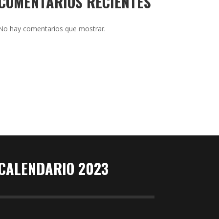
COMENTARIOS RECIENTES
No hay comentarios que mostrar.
CALENDARIO 2023