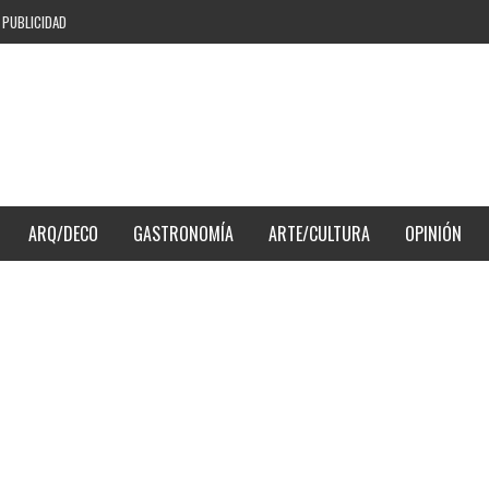
PUBLICIDAD
ARQ/DECO
GASTRONOMÍA
ARTE/CULTURA
OPINIÓN