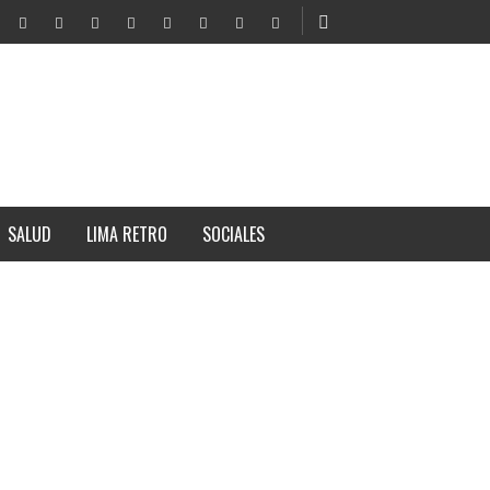
SALUD
LIMA RETRO
SOCIALES