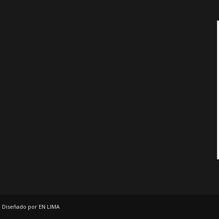
, Diseñado por EN LIMA