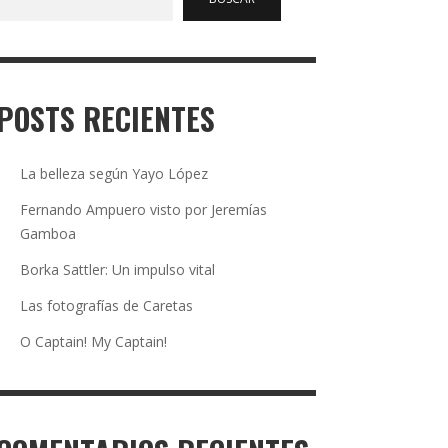
POSTS RECIENTES
La belleza según Yayo López
Fernando Ampuero visto por Jeremías
Gamboa
Borka Sattler: Un impulso vital
Las fotografías de Caretas
O Captain! My Captain!