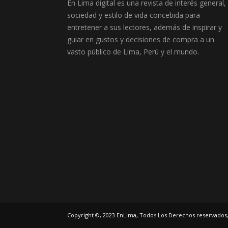
En Lima digital es una revista de interés general,
sociedad y estilo de vida concebida para
entretener a sus lectores, además de inspirar y
guiar en gustos y decisiones de compra a un
vasto público de Lima, Perú y el mundo.
Copyright ©, 2023 EnLima, Todos Los Derechos reservados