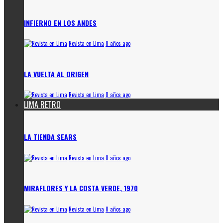
INFIERNO EN LOS ANDES
Revista en Lima
8 años ago
LA VUELTA AL ORIGEN
Revista en Lima
8 años ago
LIMA RETRO
LA TIENDA SEARS
Revista en Lima
8 años ago
MIRAFLORES Y LA COSTA VERDE, 1970
Revista en Lima
8 años ago