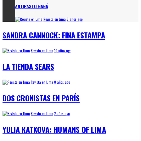
ANTIPASTO GAGÁ
Revista en Lima
8 años ago
SANDRA CANNOCK: FINA ESTAMPA
Revista en Lima
10 años ago
LA TIENDA SEARS
Revista en Lima
8 años ago
DOS CRONISTAS EN PARÍS
Revista en Lima
2 años ago
YULIA KATKOVA: HUMANS OF LIMA