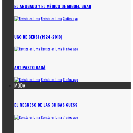
EL ABOGADO Y EL MÉDICO DE MIGUEL GRAU
Revista en Lima
3 años ago
UGO DE CENSI (1924-2018)
Revista en Lima
8 años ago
ANTIPASTO GAGÁ
Revista en Lima
8 años ago
MODA
EL REGRESO DE LAS CHICAS GUESS
Revista en Lima
7 años ago