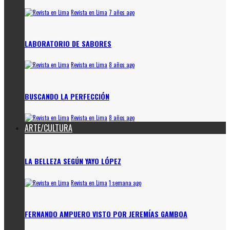
Revista en Lima
7 años ago
LABORATORIO DE SABORES
Revista en Lima
8 años ago
BUSCANDO LA PERFECCIÓN
Revista en Lima
8 años ago
ARTE/CULTURA
LA BELLEZA SEGÚN YAYO LÓPEZ
Revista en Lima
1 semana ago
FERNANDO AMPUERO VISTO POR JEREMÍAS GAMBOA