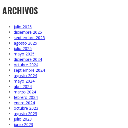
ARCHIVOS
julio 2026
diciembre 2025
septiembre 2025
agosto 2025
julio 2025
mayo 2025
diciembre 2024
octubre 2024
septiembre 2024
agosto 2024
mayo 2024
abril 2024
marzo 2024
febrero 2024
enero 2024
octubre 2023
agosto 2023
julio 2023
junio 2023