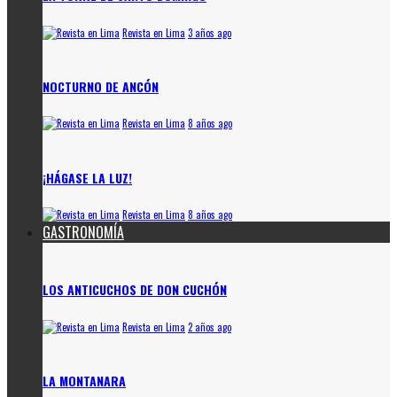
Revista en Lima
3 años ago
NOCTURNO DE ANCÓN
Revista en Lima
8 años ago
¡HÁGASE LA LUZ!
Revista en Lima
8 años ago
GASTRONOMÍA
LOS ANTICUCHOS DE DON CUCHÓN
Revista en Lima
2 años ago
LA MONTANARA