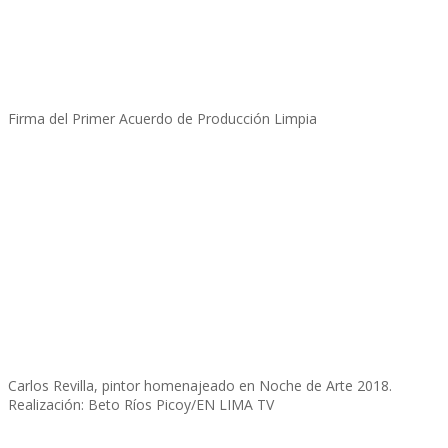
Firma del Primer Acuerdo de Producción Limpia
Carlos Revilla, pintor homenajeado en Noche de Arte 2018.
Realización: Beto Ríos Picoy/EN LIMA TV