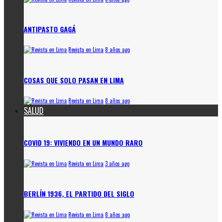
ANTIPASTO GAGÁ
Revista en Lima
8 años ago
COSAS QUE SOLO PASAN EN LIMA
Revista en Lima
8 años ago
SALUD
COVID 19: VIVIENDO EN UN MUNDO RARO
Revista en Lima
3 años ago
BERLÍN 1936, EL PARTIDO DEL SIGLO
Revista en Lima
8 años ago