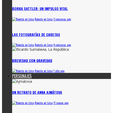
BORKA SATTLER: UN IMPULSO VITAL
Revista en Lima
2 semanas ago
LAS FOTOGRAFÍAS DE CARETAS
Revista en Lima
4 semanas ago
BREVEDAD CON GRAVEDAD
Revista en Lima
1 año ago
PERSONAJES
UN RETRATO DE ANNA AJMÁTOVA
Revista en Lima
11 meses ago