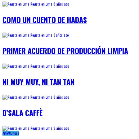
Revista en Lima
8 años ago
COMO UN CUENTO DE HADAS
Revista en Lima
3 años ago
PRIMER ACUERDO DE PRODUCCIÓN LIMPIA
Revista en Lima
8 años ago
NI MUY MUY, NI TAN TAN
Revista en Lima
8 años ago
D’SALA CAFFÈ
Revista en Lima
9 años ago
Arte/Cultura