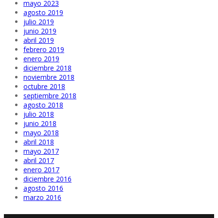
mayo 2023
agosto 2019
julio 2019
junio 2019
abril 2019
febrero 2019
enero 2019
diciembre 2018
noviembre 2018
octubre 2018
septiembre 2018
agosto 2018
julio 2018
junio 2018
mayo 2018
abril 2018
mayo 2017
abril 2017
enero 2017
diciembre 2016
agosto 2016
marzo 2016