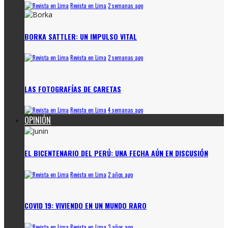
Revista en Lima
2 semanas ago
BORKA SATTLER: UN IMPULSO VITAL
Revista en Lima
2 semanas ago
LAS FOTOGRAFÍAS DE CARETAS
Revista en Lima
4 semanas ago
OPINIÓN
EL BICENTENARIO DEL PERÚ: UNA FECHA AÚN EN DISCUSIÓN
Revista en Lima
2 años ago
COVID 19: VIVIENDO EN UN MUNDO RARO
Revista en Lima
3 años ago