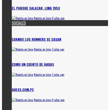
EL PARQUE SALAZAR, LIMA 1953
Revista en Lima
8 años ago
SOCIALES
CUANDO LOS RUNNERS SE CASAN
Revista en Lima
3 años ago
COMO UN CUENTO DE HADAS
Revista en Lima
3 años ago
GUESS.COM.PE
Revista en Lima
8 años ago