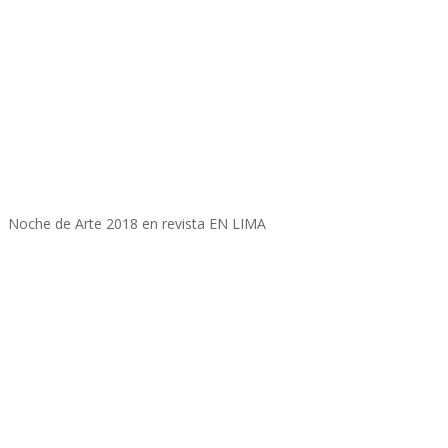
Noche de Arte 2018 en revista EN LIMA