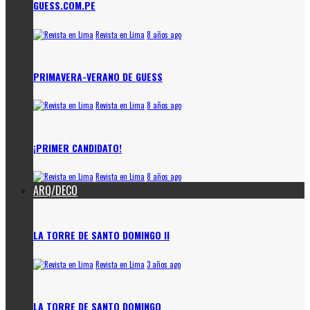
GUESS.COM.PE
Revista en Lima
8 años ago
PRIMAVERA-VERANO DE GUESS
Revista en Lima
8 años ago
¡PRIMER CANDIDATO!
Revista en Lima
8 años ago
ARQ/DECO
LA TORRE DE SANTO DOMINGO II
Revista en Lima
3 años ago
LA TORRE DE SANTO DOMINGO