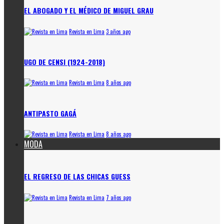
EL ABOGADO Y EL MÉDICO DE MIGUEL GRAU
Revista en Lima
3 años ago
UGO DE CENSI (1924-2018)
Revista en Lima
8 años ago
ANTIPASTO GAGÁ
Revista en Lima
8 años ago
MODA
EL REGRESO DE LAS CHICAS GUESS
Revista en Lima
7 años ago