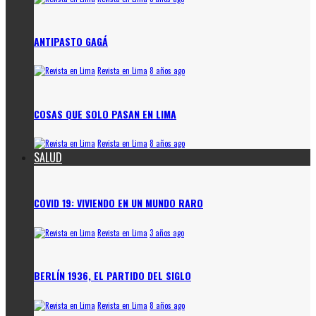
ANTIPASTO GAGÁ
Revista en Lima
8 años ago
COSAS QUE SOLO PASAN EN LIMA
Revista en Lima
8 años ago
SALUD
COVID 19: VIVIENDO EN UN MUNDO RARO
Revista en Lima
3 años ago
BERLÍN 1936, EL PARTIDO DEL SIGLO
Revista en Lima
8 años ago