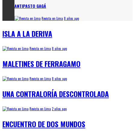
ANTIPASTO GAGÁ
Revista en Lima
8 años ago
ISLA A LA DERIVA
Revista en Lima
8 años ago
MALETINES DE FERRAGAMO
Revista en Lima
8 años ago
UNA CONTRALORÍA DESCONTROLADA
Revista en Lima
2 años ago
ENCUENTRO DE DOS MUNDOS