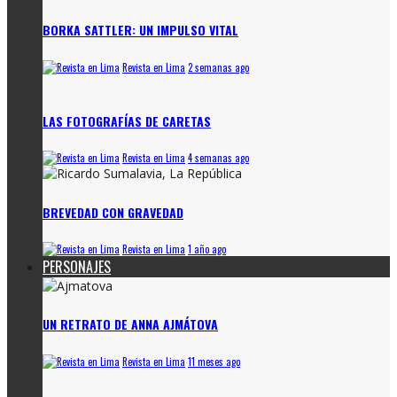
BORKA SATTLER: UN IMPULSO VITAL
Revista en Lima
2 semanas ago
LAS FOTOGRAFÍAS DE CARETAS
Revista en Lima
4 semanas ago
BREVEDAD CON GRAVEDAD
Revista en Lima
1 año ago
PERSONAJES
UN RETRATO DE ANNA AJMÁTOVA
Revista en Lima
11 meses ago