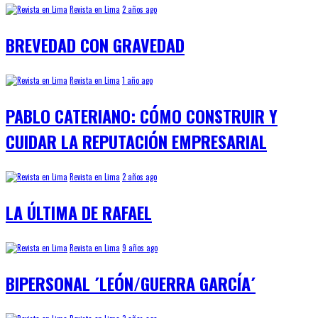
Revista en Lima
2 años ago
BREVEDAD CON GRAVEDAD
Revista en Lima
1 año ago
PABLO CATERIANO: CÓMO CONSTRUIR Y
CUIDAR LA REPUTACIÓN EMPRESARIAL
Revista en Lima
2 años ago
LA ÚLTIMA DE RAFAEL
Revista en Lima
9 años ago
BIPERSONAL ´LEÓN/GUERRA GARCÍA´