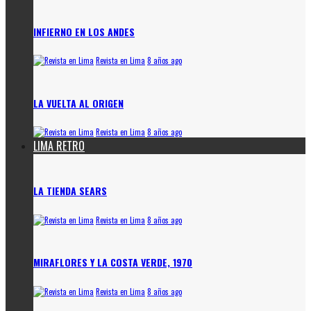
INFIERNO EN LOS ANDES
Revista en Lima
8 años ago
LA VUELTA AL ORIGEN
Revista en Lima
8 años ago
LIMA RETRO
LA TIENDA SEARS
Revista en Lima
8 años ago
MIRAFLORES Y LA COSTA VERDE, 1970
Revista en Lima
8 años ago