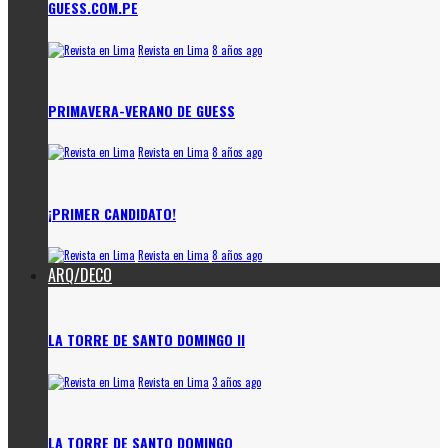
GUESS.COM.PE
Revista en Lima
8 años ago
PRIMAVERA-VERANO DE GUESS
Revista en Lima
8 años ago
¡PRIMER CANDIDATO!
Revista en Lima
8 años ago
ARQ/DECO
LA TORRE DE SANTO DOMINGO II
Revista en Lima
3 años ago
LA TORRE DE SANTO DOMINGO