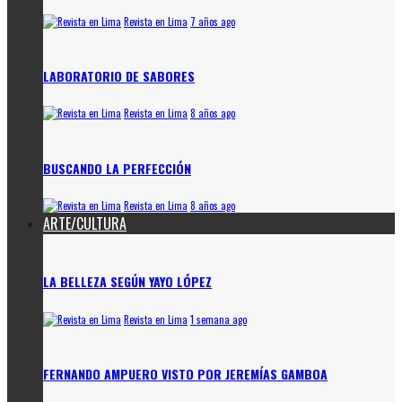
Revista en Lima
7 años ago
LABORATORIO DE SABORES
Revista en Lima
8 años ago
BUSCANDO LA PERFECCIÓN
Revista en Lima
8 años ago
ARTE/CULTURA
LA BELLEZA SEGÚN YAYO LÓPEZ
Revista en Lima
1 semana ago
FERNANDO AMPUERO VISTO POR JEREMÍAS GAMBOA