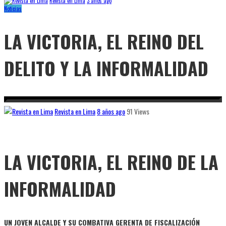
Revista en Lima
3 años ago
Noticias
LA VICTORIA, EL REINO DEL
DELITO Y LA INFORMALIDAD
Revista en Lima
8 años ago
91 Views
LA VICTORIA, EL REINO DE LA
INFORMALIDAD
UN JOVEN ALCALDE Y SU COMBATIVA GERENTA DE FISCALIZACIÓN