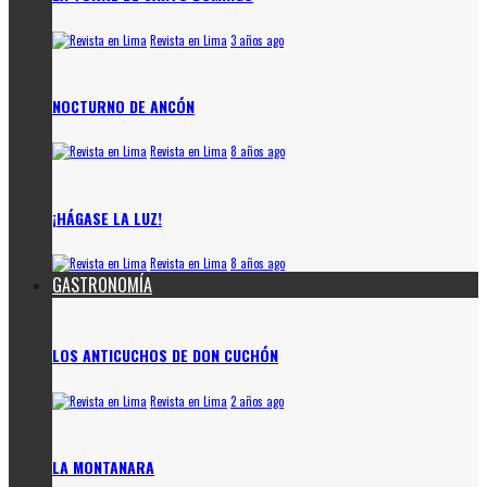
Revista en Lima
3 años ago
NOCTURNO DE ANCÓN
Revista en Lima
8 años ago
¡HÁGASE LA LUZ!
Revista en Lima
8 años ago
GASTRONOMÍA
LOS ANTICUCHOS DE DON CUCHÓN
Revista en Lima
2 años ago
LA MONTANARA