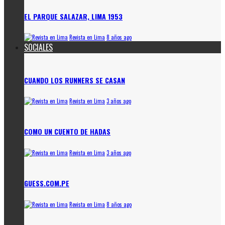
EL PARQUE SALAZAR, LIMA 1953
Revista en Lima
8 años ago
SOCIALES
CUANDO LOS RUNNERS SE CASAN
Revista en Lima
3 años ago
COMO UN CUENTO DE HADAS
Revista en Lima
3 años ago
GUESS.COM.PE
Revista en Lima
8 años ago