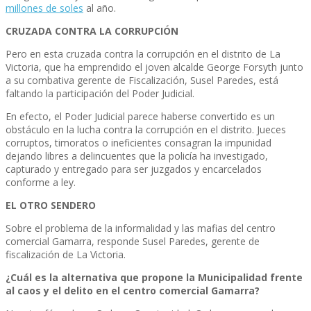
millones de soles
al año.
CRUZADA CONTRA LA CORRUPCIÓN
Pero en esta cruzada contra la corrupción en el distrito de La
Victoria, que ha emprendido el joven alcalde George Forsyth junto
a su combativa gerente de Fiscalización, Susel Paredes, está
faltando la participación del Poder Judicial.
En efecto, el Poder Judicial parece haberse convertido es un
obstáculo en la lucha contra la corrupción en el distrito. Jueces
corruptos, timoratos o ineficientes consagran la impunidad
dejando libres a delincuentes que la policía ha investigado,
capturado y entregado para ser juzgados y encarcelados
conforme a ley.
EL OTRO SENDERO
Sobre el problema de la informalidad y las mafias del centro
comercial Gamarra, responde Susel Paredes, gerente de
fiscalización de La Victoria.
¿Cuál es la alternativa que propone la Municipalidad frente
al caos y el delito en el centro comercial Gamarra?