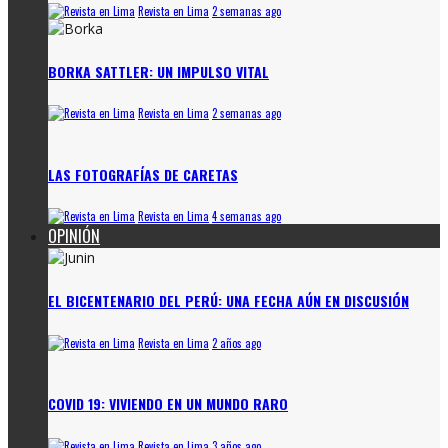
Revista en Lima
2 semanas ago
BORKA SATTLER: UN IMPULSO VITAL
Revista en Lima
2 semanas ago
LAS FOTOGRAFÍAS DE CARETAS
Revista en Lima
4 semanas ago
OPINIÓN
EL BICENTENARIO DEL PERÚ: UNA FECHA AÚN EN DISCUSIÓN
Revista en Lima
2 años ago
COVID 19: VIVIENDO EN UN MUNDO RARO
Revista en Lima
3 años ago