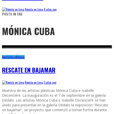
Revista en Lima
8 años ago
POSTS IN TAG
MÓNICA CUBA
Arte/Cultura
Noticias
RESCATE EN BAJAMAR
Revista en Lima
3 años ago
Muestra de las artistas plásticas Mónica Cuba e Isabelle
Decencière. La inauguración es el 7 de septiembre en la galería
Dédalo. Las artistas Mónica Cuba e Isabelle Decencière se han
unido para presentar en la galería Dédalo la exposición “Rescate
en bajamar”, un proyecto que comenzó a tomar forma durante