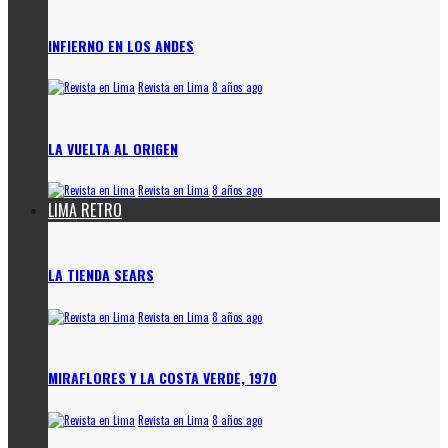
INFIERNO EN LOS ANDES
Revista en Lima
8 años ago
LA VUELTA AL ORIGEN
Revista en Lima
8 años ago
LIMA RETRO
LA TIENDA SEARS
Revista en Lima
8 años ago
MIRAFLORES Y LA COSTA VERDE, 1970
Revista en Lima
8 años ago