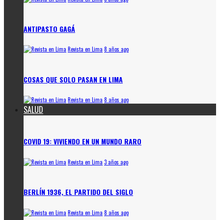
ANTIPASTO GAGÁ
Revista en Lima
8 años ago
COSAS QUE SOLO PASAN EN LIMA
Revista en Lima
8 años ago
SALUD
COVID 19: VIVIENDO EN UN MUNDO RARO
Revista en Lima
3 años ago
BERLÍN 1936, EL PARTIDO DEL SIGLO
Revista en Lima
8 años ago