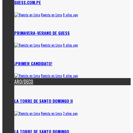
GUESS.COM.PE
Revista en Lima
8 años ago
PRIMAVERA-VERANO DE GUESS
Revista en Lima
8 años ago
¡PRIMER CANDIDATO!
Revista en Lima
8 años ago
ARQ/DECO
LA TORRE DE SANTO DOMINGO II
Revista en Lima
3 años ago
LA TORRE DE SANTO DOMINGO