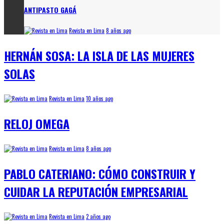
ANTIPASTO GAGÁ
Revista en Lima
8 años ago
HERNÁN SOSA: LA ISLA DE LAS MUJERES
SOLAS
Revista en Lima
10 años ago
RELOJ OMEGA
Revista en Lima
8 años ago
PABLO CATERIANO: CÓMO CONSTRUIR Y
CUIDAR LA REPUTACIÓN EMPRESARIAL
Revista en Lima
2 años ago