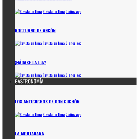
Revista en Lima
3 años ago
NOCTURNO DE ANCÓN
Revista en Lima
8 años ago
¡HÁGASE LA LUZ!
Revista en Lima
8 años ago
GASTRONOMÍA
LOS ANTICUCHOS DE DON CUCHÓN
Revista en Lima
2 años ago
LA MONTANARA