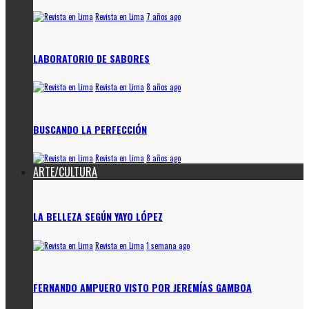
Revista en Lima
7 años ago
LABORATORIO DE SABORES
Revista en Lima
8 años ago
BUSCANDO LA PERFECCIÓN
Revista en Lima
8 años ago
ARTE/CULTURA
LA BELLEZA SEGÚN YAYO LÓPEZ
Revista en Lima
1 semana ago
FERNANDO AMPUERO VISTO POR JEREMÍAS GAMBOA