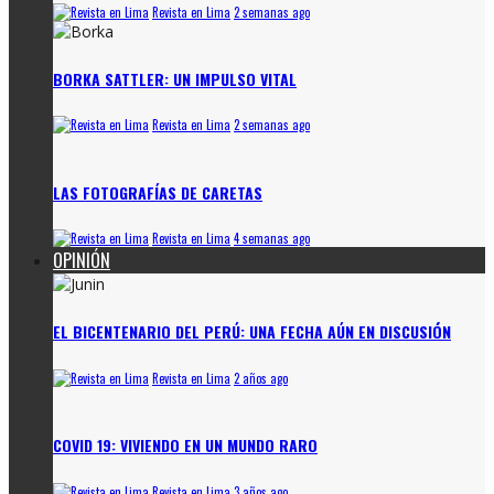
Revista en Lima
2 semanas ago
BORKA SATTLER: UN IMPULSO VITAL
Revista en Lima
2 semanas ago
LAS FOTOGRAFÍAS DE CARETAS
Revista en Lima
4 semanas ago
OPINIÓN
EL BICENTENARIO DEL PERÚ: UNA FECHA AÚN EN DISCUSIÓN
Revista en Lima
2 años ago
COVID 19: VIVIENDO EN UN MUNDO RARO
Revista en Lima
3 años ago