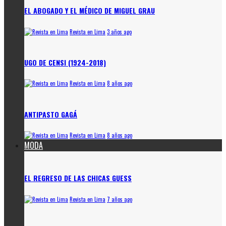
EL ABOGADO Y EL MÉDICO DE MIGUEL GRAU
Revista en Lima
3 años ago
UGO DE CENSI (1924-2018)
Revista en Lima
8 años ago
ANTIPASTO GAGÁ
Revista en Lima
8 años ago
MODA
EL REGRESO DE LAS CHICAS GUESS
Revista en Lima
7 años ago