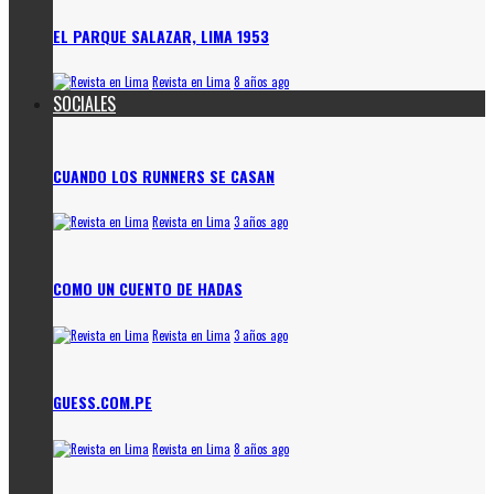
EL PARQUE SALAZAR, LIMA 1953
Revista en Lima
8 años ago
SOCIALES
CUANDO LOS RUNNERS SE CASAN
Revista en Lima
3 años ago
COMO UN CUENTO DE HADAS
Revista en Lima
3 años ago
GUESS.COM.PE
Revista en Lima
8 años ago