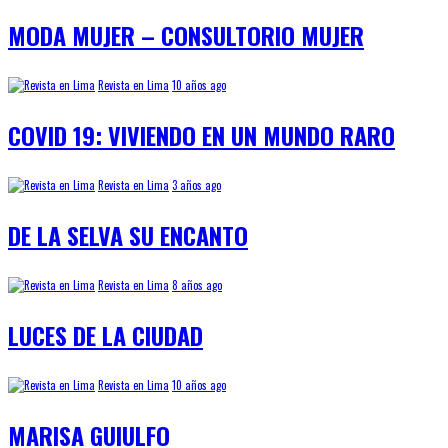
MODA MUJER – CONSULTORIO MUJER
Revista en Lima
10 años ago
COVID 19: VIVIENDO EN UN MUNDO RARO
Revista en Lima
3 años ago
DE LA SELVA SU ENCANTO
Revista en Lima
8 años ago
LUCES DE LA CIUDAD
Revista en Lima
10 años ago
MARISA GUIULFO