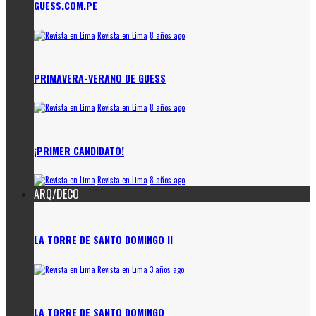
GUESS.COM.PE
Revista en Lima
8 años ago
PRIMAVERA-VERANO DE GUESS
Revista en Lima
8 años ago
¡PRIMER CANDIDATO!
Revista en Lima
8 años ago
ARQ/DECO
LA TORRE DE SANTO DOMINGO II
Revista en Lima
3 años ago
LA TORRE DE SANTO DOMINGO