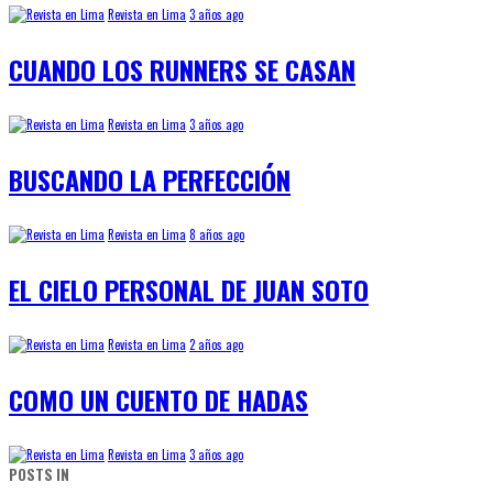
Revista en Lima
3 años ago
CUANDO LOS RUNNERS SE CASAN
Revista en Lima
3 años ago
BUSCANDO LA PERFECCIÓN
Revista en Lima
8 años ago
EL CIELO PERSONAL DE JUAN SOTO
Revista en Lima
2 años ago
COMO UN CUENTO DE HADAS
Revista en Lima
3 años ago
POSTS IN