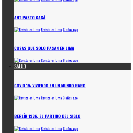
ANTIPASTO GAGÁ
Revista en Lima
8 años ago
COSAS QUE SOLO PASAN EN LIMA
Revista en Lima
8 años ago
SALUD
COVID 19: VIVIENDO EN UN MUNDO RARO
Revista en Lima
3 años ago
BERLÍN 1936, EL PARTIDO DEL SIGLO
Revista en Lima
8 años ago