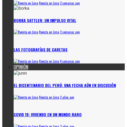
Revista en Lima
2 semanas ago
BORKA SATTLER: UN IMPULSO VITAL
Revista en Lima
2 semanas ago
LAS FOTOGRAFÍAS DE CARETAS
Revista en Lima
4 semanas ago
OPINIÓN
EL BICENTENARIO DEL PERÚ: UNA FECHA AÚN EN DISCUSIÓN
Revista en Lima
2 años ago
COVID 19: VIVIENDO EN UN MUNDO RARO
Revista en Lima
3 años ago