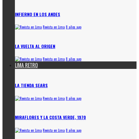
INFIERNO EN LOS ANDES
Revista en Lima
8 años ago
LA VUELTA AL ORIGEN
Revista en Lima
8 años ago
LIMA RETRO
LA TIENDA SEARS
Revista en Lima
8 años ago
MIRAFLORES Y LA COSTA VERDE, 1970
Revista en Lima
8 años ago