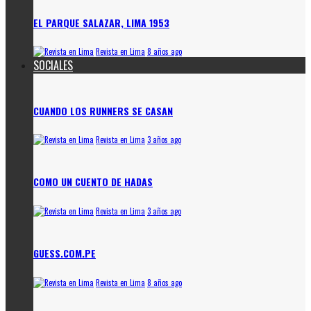
EL PARQUE SALAZAR, LIMA 1953
Revista en Lima
8 años ago
SOCIALES
CUANDO LOS RUNNERS SE CASAN
Revista en Lima
3 años ago
COMO UN CUENTO DE HADAS
Revista en Lima
3 años ago
GUESS.COM.PE
Revista en Lima
8 años ago