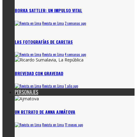
BORKA SATTLER: UN IMPULSO VITAL
Revista en Lima
2 semanas ago
LAS FOTOGRAFÍAS DE CARETAS
Revista en Lima
4 semanas ago
BREVEDAD CON GRAVEDAD
Revista en Lima
1 año ago
PERSONAJES
UN RETRATO DE ANNA AJMÁTOVA
Revista en Lima
11 meses ago