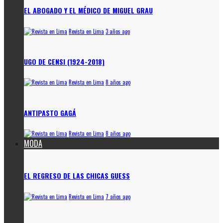
EL ABOGADO Y EL MÉDICO DE MIGUEL GRAU
Revista en Lima
3 años ago
UGO DE CENSI (1924-2018)
Revista en Lima
8 años ago
ANTIPASTO GAGÁ
Revista en Lima
8 años ago
MODA
EL REGRESO DE LAS CHICAS GUESS
Revista en Lima
7 años ago