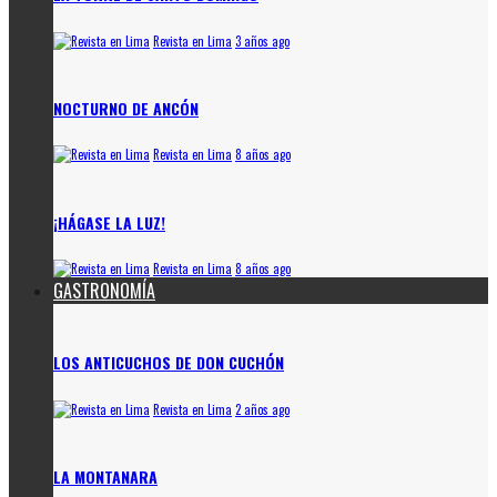
Revista en Lima
3 años ago
NOCTURNO DE ANCÓN
Revista en Lima
8 años ago
¡HÁGASE LA LUZ!
Revista en Lima
8 años ago
GASTRONOMÍA
LOS ANTICUCHOS DE DON CUCHÓN
Revista en Lima
2 años ago
LA MONTANARA