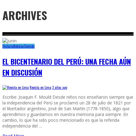
ARCHIVES
Historia
Noticias
Opinión
EL BICENTENARIO DEL PERÚ: UNA FECHA AÚN
EN DISCUSIÓN
Revista en Lima
2 años ago
Escribe: Joaquin F. Mould Desde niños nos enseñaron siempre que
la independencia del Perú se proclamó un 28 de julio de 1821 por
el libertador argentino, José de San Martín (1778-1850), algo que
aprendimos y guardamos en nuestra memoria para siempre. En
cambio, lo que ha sido poco mencionado es que la referida
independencia del …
Read More