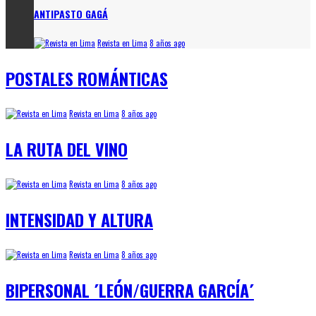
ANTIPASTO GAGÁ
Revista en Lima
8 años ago
POSTALES ROMÁNTICAS
Revista en Lima
8 años ago
LA RUTA DEL VINO
Revista en Lima
8 años ago
INTENSIDAD Y ALTURA
Revista en Lima
8 años ago
BIPERSONAL ´LEÓN/GUERRA GARCÍA´