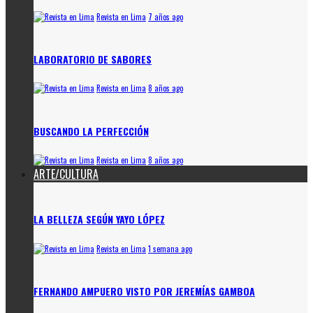
Revista en Lima
7 años ago
LABORATORIO DE SABORES
Revista en Lima
8 años ago
BUSCANDO LA PERFECCIÓN
Revista en Lima
8 años ago
ARTE/CULTURA
LA BELLEZA SEGÚN YAYO LÓPEZ
Revista en Lima
1 semana ago
FERNANDO AMPUERO VISTO POR JEREMÍAS GAMBOA