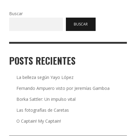
Buscar
BUSCAR
POSTS RECIENTES
La belleza según Yayo López
Fernando Ampuero visto por Jeremías Gamboa
Borka Sattler: Un impulso vital
Las fotografías de Caretas
O Captain! My Captain!