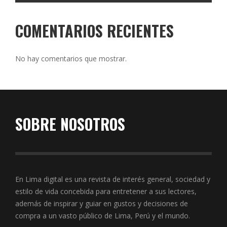
COMENTARIOS RECIENTES
No hay comentarios que mostrar.
SOBRE NOSOTROS
En Lima digital es una revista de interés general, sociedad y
estilo de vida concebida para entretener a sus lectores,
además de inspirar y guiar en gustos y decisiones de
compra a un vasto público de Lima, Perú y el mundo.