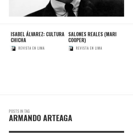
ISABEL ÁLVAREZ: CULTURA
SALONES REALES (MARI
MO
CHICHA
COOPER)
REVISTA EN LIMA
REVISTA EN LIMA
POSTS IN TAG
ARMANDO ARTEAGA