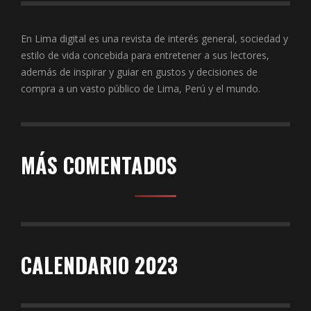
En Lima digital es una revista de interés general, sociedad y
estilo de vida concebida para entretener a sus lectores,
además de inspirar y guiar en gustos y decisiones de
compra a un vasto público de Lima, Perú y el mundo.
MÁS COMENTADOS
CALENDARIO 2023