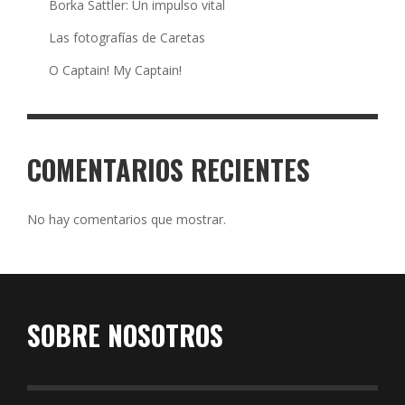
Borka Sattler: Un impulso vital
Las fotografías de Caretas
O Captain! My Captain!
COMENTARIOS RECIENTES
No hay comentarios que mostrar.
SOBRE NOSOTROS