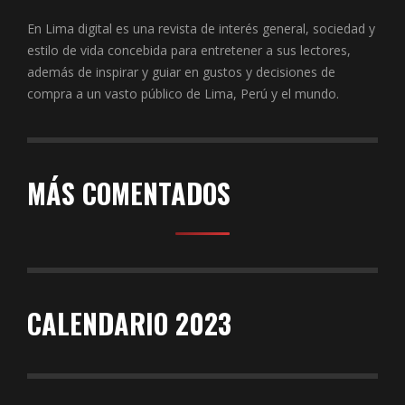
En Lima digital es una revista de interés general, sociedad y
estilo de vida concebida para entretener a sus lectores,
además de inspirar y guiar en gustos y decisiones de
compra a un vasto público de Lima, Perú y el mundo.
MÁS COMENTADOS
CALENDARIO 2023