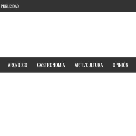
PUBLICIDAD
ARQ/DECO
GASTRONOMÍA
ARTE/CULTURA
OPINIÓN