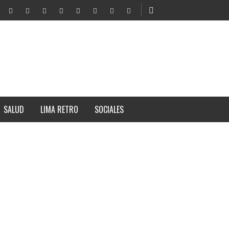
SALUD
LIMA RETRO
SOCIALES