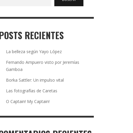
POSTS RECIENTES
La belleza según Yayo López
Fernando Ampuero visto por Jeremías
Gamboa
Borka Sattler: Un impulso vital
Las fotografías de Caretas
O Captain! My Captain!