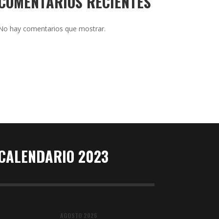
COMENTARIOS RECIENTES
No hay comentarios que mostrar.
CALENDARIO 2023
AGOSTO 2026