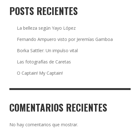
POSTS RECIENTES
La belleza según Yayo López
Fernando Ampuero visto por Jeremías Gamboa
Borka Sattler: Un impulso vital
Las fotografías de Caretas
O Captain! My Captain!
COMENTARIOS RECIENTES
No hay comentarios que mostrar.