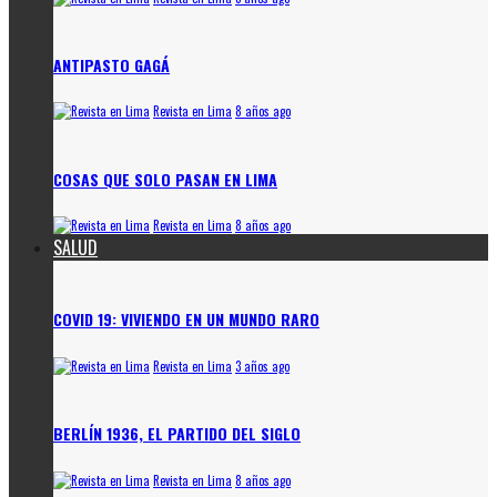
ANTIPASTO GAGÁ
Revista en Lima
8 años ago
COSAS QUE SOLO PASAN EN LIMA
Revista en Lima
8 años ago
SALUD
COVID 19: VIVIENDO EN UN MUNDO RARO
Revista en Lima
3 años ago
BERLÍN 1936, EL PARTIDO DEL SIGLO
Revista en Lima
8 años ago