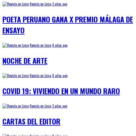
Revista en Lima
2 años ago
POETA PERUANO GANA X PREMIO MÁLAGA DE
ENSAYO
Revista en Lima
8 años ago
NOCHE DE ARTE
Revista en Lima
8 años ago
COVID 19: VIVIENDO EN UN MUNDO RARO
Revista en Lima
3 años ago
CARTAS DEL EDITOR