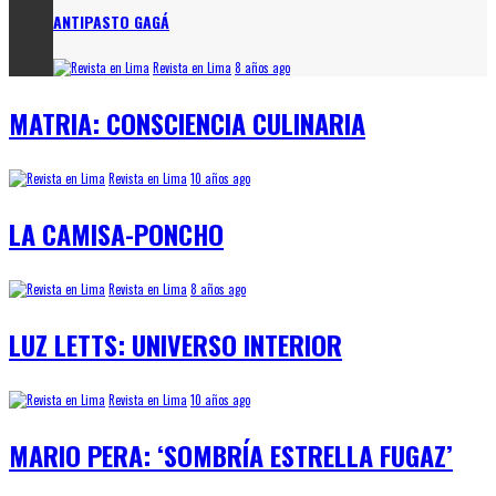
ANTIPASTO GAGÁ
Revista en Lima
8 años ago
MATRIA: CONSCIENCIA CULINARIA
Revista en Lima
10 años ago
LA CAMISA-PONCHO
Revista en Lima
8 años ago
LUZ LETTS: UNIVERSO INTERIOR
Revista en Lima
10 años ago
MARIO PERA: ‘SOMBRÍA ESTRELLA FUGAZ’