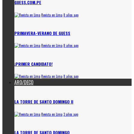
GUESS.COM.PE
Revista en Lima
8 años ago
PRIMAVERA-VERANO DE GUESS
Revista en Lima
8 años ago
¡PRIMER CANDIDATO!
Revista en Lima
8 años ago
ARQ/DECO
LA TORRE DE SANTO DOMINGO II
Revista en Lima
3 años ago
LA TORRE DE SANTO DOMINGO