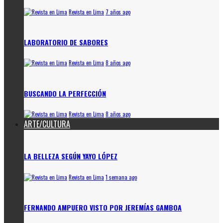
Revista en Lima
7 años ago
LABORATORIO DE SABORES
Revista en Lima
8 años ago
BUSCANDO LA PERFECCIÓN
Revista en Lima
8 años ago
ARTE/CULTURA
LA BELLEZA SEGÚN YAYO LÓPEZ
Revista en Lima
1 semana ago
FERNANDO AMPUERO VISTO POR JEREMÍAS GAMBOA