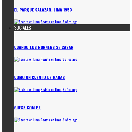
EL PARQUE SALAZAR, LIMA 1953
Revista en Lima
8 años ago
SOCIALES
CUANDO LOS RUNNERS SE CASAN
Revista en Lima
3 años ago
COMO UN CUENTO DE HADAS
Revista en Lima
3 años ago
GUESS.COM.PE
Revista en Lima
8 años ago