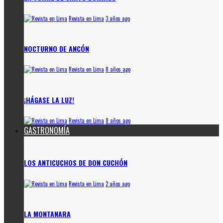
Revista en Lima
3 años ago
NOCTURNO DE ANCÓN
Revista en Lima
8 años ago
¡HÁGASE LA LUZ!
Revista en Lima
8 años ago
GASTRONOMÍA
LOS ANTICUCHOS DE DON CUCHÓN
Revista en Lima
2 años ago
LA MONTANARA