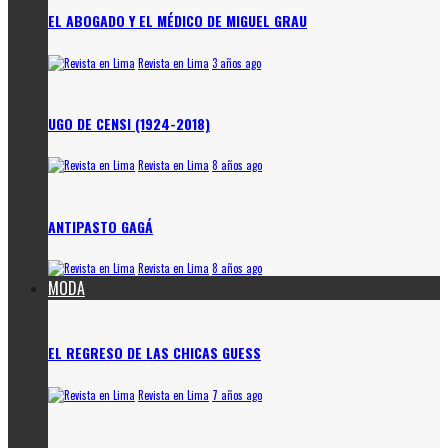
EL ABOGADO Y EL MÉDICO DE MIGUEL GRAU
Revista en Lima
3 años ago
UGO DE CENSI (1924-2018)
Revista en Lima
8 años ago
ANTIPASTO GAGÁ
Revista en Lima
8 años ago
MODA
EL REGRESO DE LAS CHICAS GUESS
Revista en Lima
7 años ago