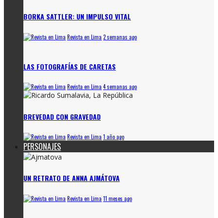
BORKA SATTLER: UN IMPULSO VITAL
Revista en Lima
2 semanas ago
LAS FOTOGRAFÍAS DE CARETAS
Revista en Lima
4 semanas ago
BREVEDAD CON GRAVEDAD
Revista en Lima
1 año ago
PERSONAJES
UN RETRATO DE ANNA AJMÁTOVA
Revista en Lima
11 meses ago