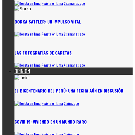
Revista en Lima
2 semanas ago
BORKA SATTLER: UN IMPULSO VITAL
Revista en Lima
2 semanas ago
LAS FOTOGRAFÍAS DE CARETAS
Revista en Lima
4 semanas ago
OPINIÓN
EL BICENTENARIO DEL PERÚ: UNA FECHA AÚN EN DISCUSIÓN
Revista en Lima
2 años ago
COVID 19: VIVIENDO EN UN MUNDO RARO
Revista en Lima
3 años ago