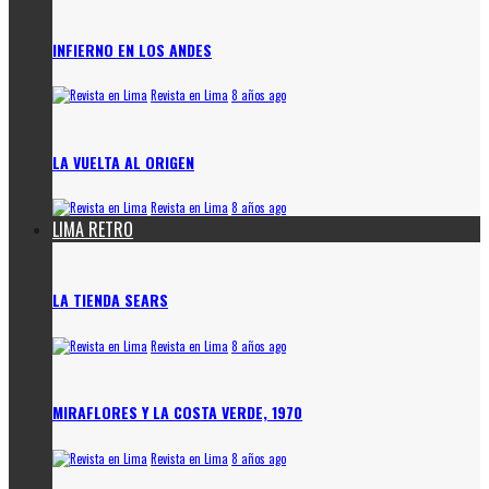
INFIERNO EN LOS ANDES
Revista en Lima
8 años ago
LA VUELTA AL ORIGEN
Revista en Lima
8 años ago
LIMA RETRO
LA TIENDA SEARS
Revista en Lima
8 años ago
MIRAFLORES Y LA COSTA VERDE, 1970
Revista en Lima
8 años ago