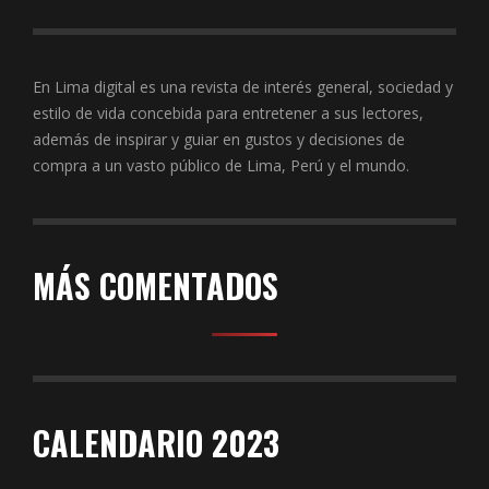
En Lima digital es una revista de interés general, sociedad y
estilo de vida concebida para entretener a sus lectores,
además de inspirar y guiar en gustos y decisiones de
compra a un vasto público de Lima, Perú y el mundo.
MÁS COMENTADOS
CALENDARIO 2023