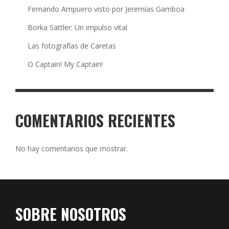
Fernando Ampuero visto por Jeremías Gamboa
Borka Sattler: Un impulso vital
Las fotografías de Caretas
O Captain! My Captain!
COMENTARIOS RECIENTES
No hay comentarios que mostrar.
SOBRE NOSOTROS