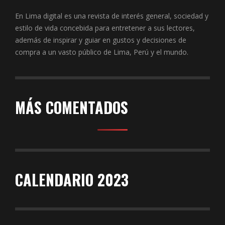
En Lima digital es una revista de interés general, sociedad y
estilo de vida concebida para entretener a sus lectores,
además de inspirar y guiar en gustos y decisiones de
compra a un vasto público de Lima, Perú y el mundo.
MÁS COMENTADOS
CALENDARIO 2023