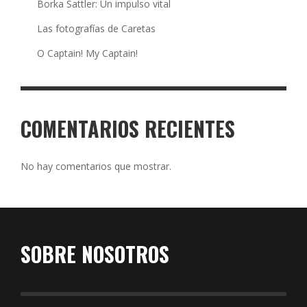
Borka Sattler: Un impulso vital
Las fotografías de Caretas
O Captain! My Captain!
COMENTARIOS RECIENTES
No hay comentarios que mostrar.
SOBRE NOSOTROS