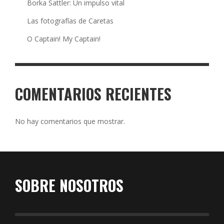
Borka Sattler: Un impulso vital
Las fotografías de Caretas
O Captain! My Captain!
COMENTARIOS RECIENTES
No hay comentarios que mostrar.
SOBRE NOSOTROS