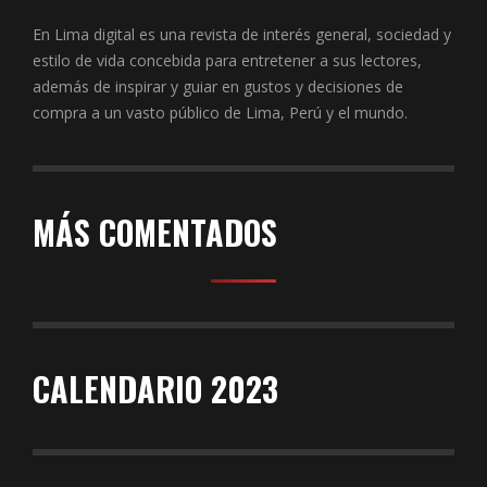
En Lima digital es una revista de interés general, sociedad y
estilo de vida concebida para entretener a sus lectores,
además de inspirar y guiar en gustos y decisiones de
compra a un vasto público de Lima, Perú y el mundo.
MÁS COMENTADOS
CALENDARIO 2023