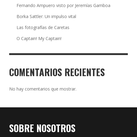
Fernando Ampuero visto por Jeremías Gamboa
Borka Sattler: Un impulso vital
Las fotografías de Caretas
O Captain! My Captain!
COMENTARIOS RECIENTES
No hay comentarios que mostrar.
SOBRE NOSOTROS