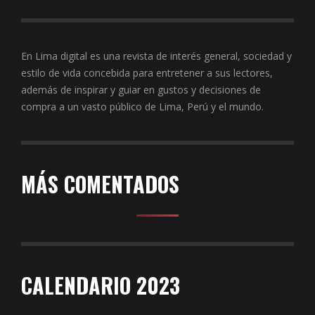
En Lima digital es una revista de interés general, sociedad y
estilo de vida concebida para entretener a sus lectores,
además de inspirar y guiar en gustos y decisiones de
compra a un vasto público de Lima, Perú y el mundo.
MÁS COMENTADOS
CALENDARIO 2023