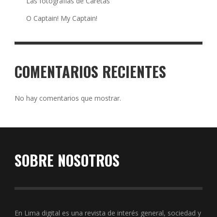
Las fotografías de Caretas
O Captain! My Captain!
COMENTARIOS RECIENTES
No hay comentarios que mostrar.
SOBRE NOSOTROS
En Lima digital es una revista de interés general, sociedad y