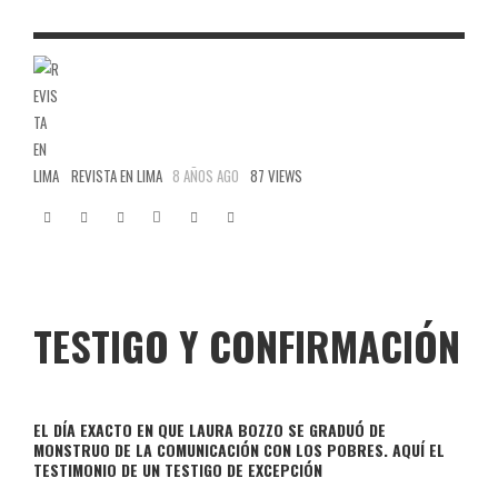
REVISTA EN LIMA
8 AÑOS AGO
87 VIEWS
TESTIGO Y CONFIRMACIÓN
EL DÍA EXACTO EN QUE LAURA BOZZO SE GRADUÓ DE
MONSTRUO DE LA COMUNICACIÓN CON LOS POBRES. AQUÍ EL
TESTIMONIO DE UN TESTIGO DE EXCEPCIÓN