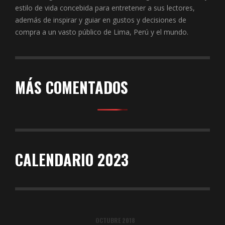
estilo de vida concebida para entretener a sus lectores,
además de inspirar y guiar en gustos y decisiones de
compra a un vasto público de Lima, Perú y el mundo.
MÁS COMENTADOS
CALENDARIO 2023
OCTUBRE 2018