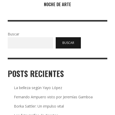
NOCHE DE ARTE
Buscar
BUSCAR
POSTS RECIENTES
La belleza según Yayo López
Fernando Ampuero visto por Jeremías Gamboa
Borka Sattler: Un impulso vital