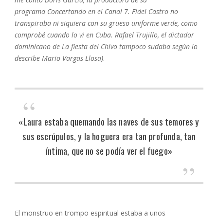
programa Concertando en el Canal 7. Fidel Castro no
transpiraba ni siquiera con su grueso uniforme verde, como
comprobé cuando lo vi en Cuba. Rafael Trujillo, el dictador
dominicano de La fiesta del Chivo tampoco sudaba según lo
describe Mario Vargas Llosa)
.
«Laura estaba quemando las naves de sus temores y
sus escrúpulos, y la hoguera era tan profunda, tan
íntima, que no se podía ver el fuego»
El monstruo en trompo espiritual estaba a unos