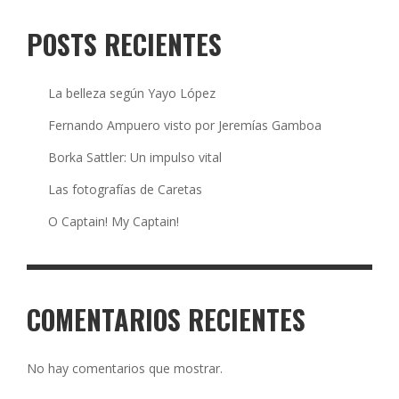
POSTS RECIENTES
La belleza según Yayo López
Fernando Ampuero visto por Jeremías Gamboa
Borka Sattler: Un impulso vital
Las fotografías de Caretas
O Captain! My Captain!
COMENTARIOS RECIENTES
No hay comentarios que mostrar.