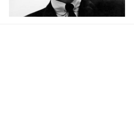
10 MINUTOS EXTRAS
REVISTA EN LIMA
ENCUENTRO DE DOS MUNDOS
REVISTA EN LIMA