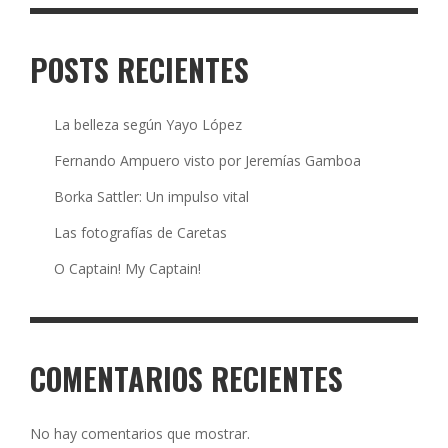
POSTS RECIENTES
La belleza según Yayo López
Fernando Ampuero visto por Jeremías Gamboa
Borka Sattler: Un impulso vital
Las fotografías de Caretas
O Captain! My Captain!
COMENTARIOS RECIENTES
No hay comentarios que mostrar.