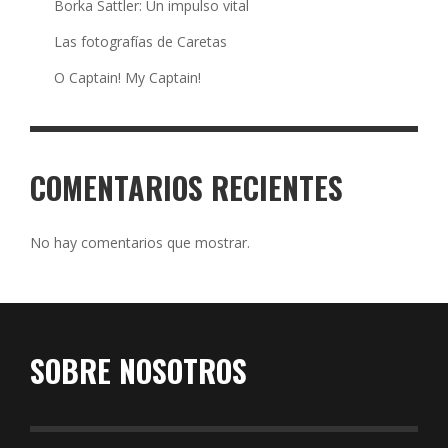
Borka Sattler: Un impulso vital
Las fotografías de Caretas
O Captain! My Captain!
COMENTARIOS RECIENTES
No hay comentarios que mostrar.
SOBRE NOSOTROS