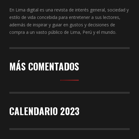
En Lima digital es una revista de interés general, sociedad y
estilo de vida concebida para entretener a sus lectores,
además de inspirar y guiar en gustos y decisiones de
compra a un vasto público de Lima, Perú y el mundo.
MÁS COMENTADOS
CALENDARIO 2023