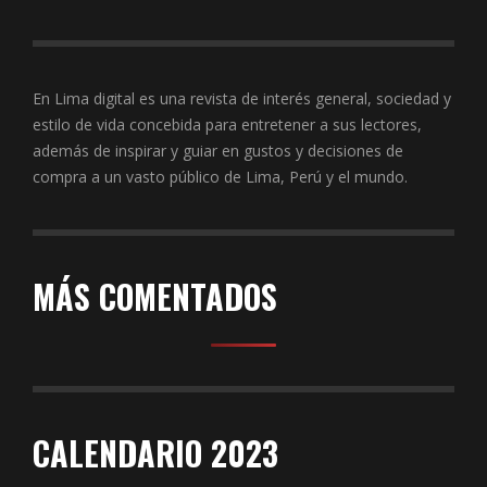
En Lima digital es una revista de interés general, sociedad y
estilo de vida concebida para entretener a sus lectores,
además de inspirar y guiar en gustos y decisiones de
compra a un vasto público de Lima, Perú y el mundo.
MÁS COMENTADOS
CALENDARIO 2023