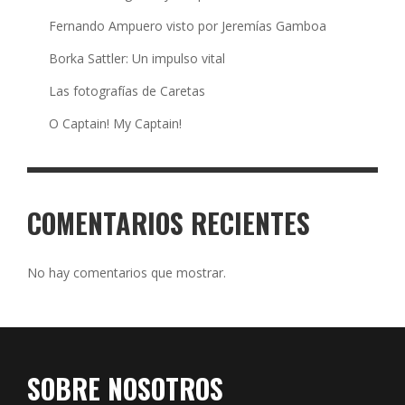
Fernando Ampuero visto por Jeremías Gamboa
Borka Sattler: Un impulso vital
Las fotografías de Caretas
O Captain! My Captain!
COMENTARIOS RECIENTES
No hay comentarios que mostrar.
SOBRE NOSOTROS