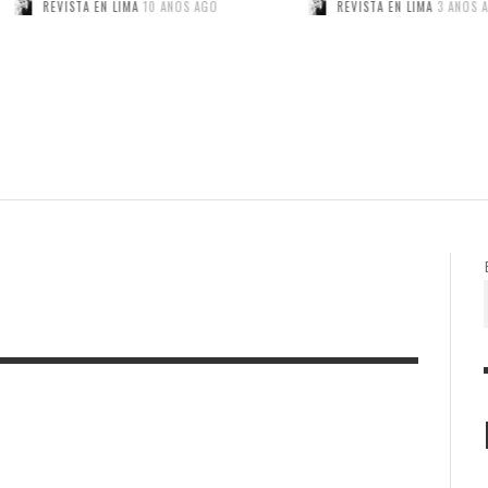
VISTA EN LIMA
10 AÑOS AGO
REVISTA EN LIMA
3 AÑOS AGO