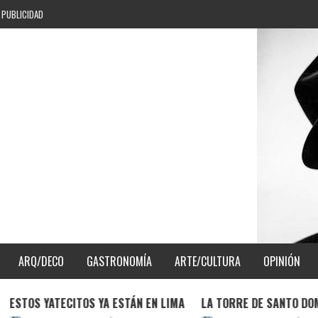
PUBLICIDAD
ARQ/DECO
GASTRONOMÍA
ARTE/CULTURA
OPINIÓN
 YATECITOS YA ESTÁN EN LIMA
LA TORRE DE SANTO DOMINGO II