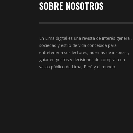
SOBRE NOSOTROS
En Lima digital es una revista de interés general,
sociedad y estilo de vida concebida para
entretener a sus lectores, además de inspirar y
guiar en gustos y decisiones de compra a un
vasto público de Lima, Perú y el mundo.