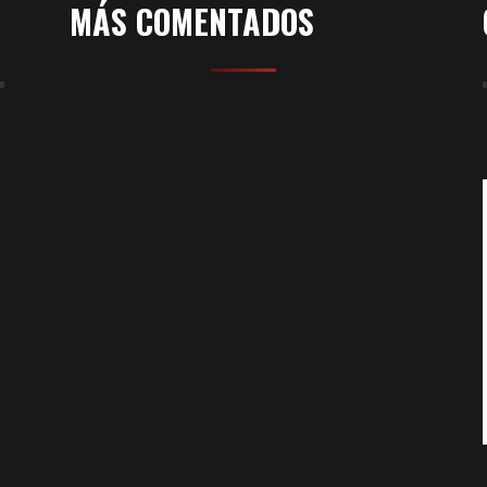
MÁS COMENTADOS