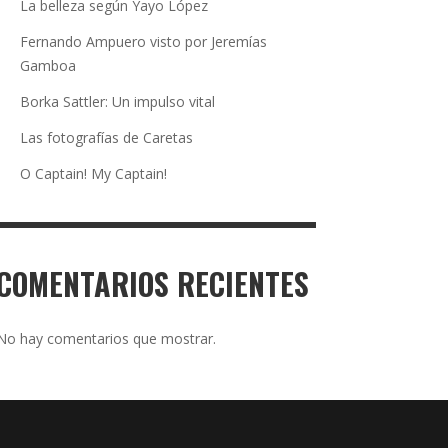
La belleza según Yayo López
Fernando Ampuero visto por Jeremías
Gamboa
Borka Sattler: Un impulso vital
Las fotografías de Caretas
O Captain! My Captain!
COMENTARIOS RECIENTES
No hay comentarios que mostrar.