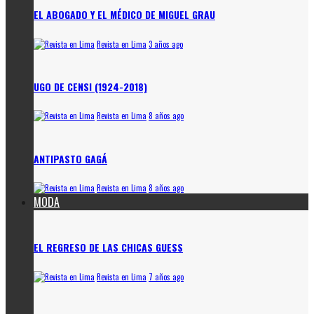
EL ABOGADO Y EL MÉDICO DE MIGUEL GRAU
Revista en Lima
3 años ago
UGO DE CENSI (1924-2018)
Revista en Lima
8 años ago
ANTIPASTO GAGÁ
Revista en Lima
8 años ago
MODA
EL REGRESO DE LAS CHICAS GUESS
Revista en Lima
7 años ago