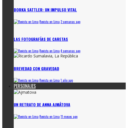
BORKA SATTLER: UN IMPULSO VITAL
Revista en Lima
2 semanas ago
LAS FOTOGRAFÍAS DE CARETAS
Revista en Lima
4 semanas ago
BREVEDAD CON GRAVEDAD
Revista en Lima
1 año ago
PERSONAJES
UN RETRATO DE ANNA AJMÁTOVA
Revista en Lima
11 meses ago