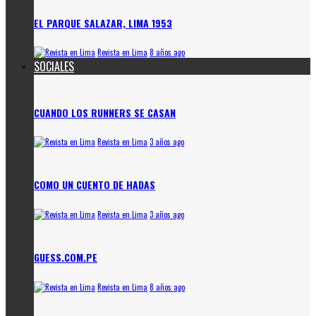
EL PARQUE SALAZAR, LIMA 1953
Revista en Lima
8 años ago
SOCIALES
CUANDO LOS RUNNERS SE CASAN
Revista en Lima
3 años ago
COMO UN CUENTO DE HADAS
Revista en Lima
3 años ago
GUESS.COM.PE
Revista en Lima
8 años ago