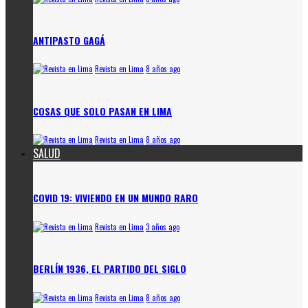
ANTIPASTO GAGÁ
Revista en Lima
8 años ago
COSAS QUE SOLO PASAN EN LIMA
Revista en Lima
8 años ago
SALUD
COVID 19: VIVIENDO EN UN MUNDO RARO
Revista en Lima
3 años ago
BERLÍN 1936, EL PARTIDO DEL SIGLO
Revista en Lima
8 años ago