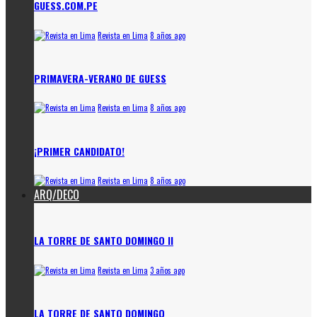
GUESS.COM.PE
Revista en Lima
8 años ago
PRIMAVERA-VERANO DE GUESS
Revista en Lima
8 años ago
¡PRIMER CANDIDATO!
Revista en Lima
8 años ago
ARQ/DECO
LA TORRE DE SANTO DOMINGO II
Revista en Lima
3 años ago
LA TORRE DE SANTO DOMINGO