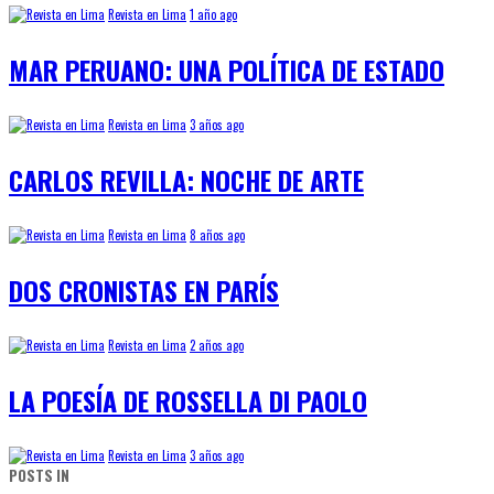
Revista en Lima
1 año ago
MAR PERUANO: UNA POLÍTICA DE ESTADO
Revista en Lima
3 años ago
CARLOS REVILLA: NOCHE DE ARTE
Revista en Lima
8 años ago
DOS CRONISTAS EN PARÍS
Revista en Lima
2 años ago
LA POESÍA DE ROSSELLA DI PAOLO
Revista en Lima
3 años ago
POSTS IN