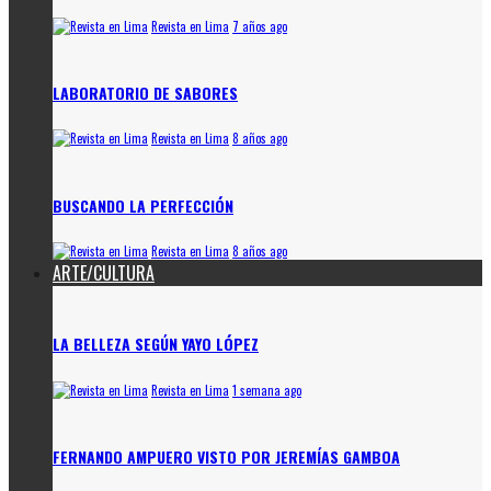
Revista en Lima
7 años ago
LABORATORIO DE SABORES
Revista en Lima
8 años ago
BUSCANDO LA PERFECCIÓN
Revista en Lima
8 años ago
ARTE/CULTURA
LA BELLEZA SEGÚN YAYO LÓPEZ
Revista en Lima
1 semana ago
FERNANDO AMPUERO VISTO POR JEREMÍAS GAMBOA