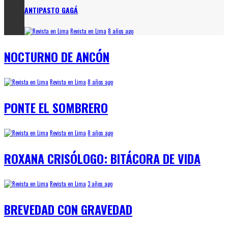
ANTIPASTO GAGÁ
Revista en Lima
8 años ago
NOCTURNO DE ANCÓN
Revista en Lima
8 años ago
PONTE EL SOMBRERO
Revista en Lima
8 años ago
ROXANA CRISÓLOGO: BITÁCORA DE VIDA
Revista en Lima
3 años ago
BREVEDAD CON GRAVEDAD