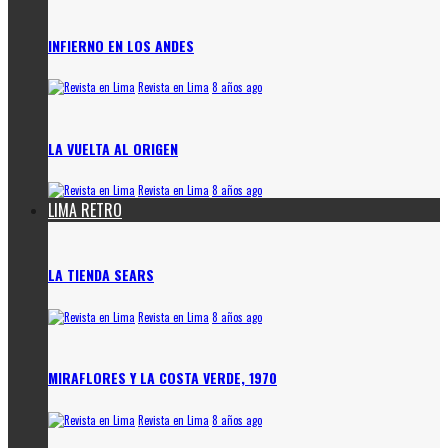
INFIERNO EN LOS ANDES
Revista en Lima
8 años ago
LA VUELTA AL ORIGEN
Revista en Lima
8 años ago
LIMA RETRO
LA TIENDA SEARS
Revista en Lima
8 años ago
MIRAFLORES Y LA COSTA VERDE, 1970
Revista en Lima
8 años ago