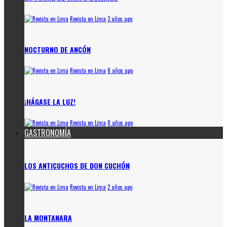
Revista en Lima
3 años ago
NOCTURNO DE ANCÓN
Revista en Lima
8 años ago
¡HÁGASE LA LUZ!
Revista en Lima
8 años ago
GASTRONOMÍA
LOS ANTICUCHOS DE DON CUCHÓN
Revista en Lima
2 años ago
LA MONTANARA