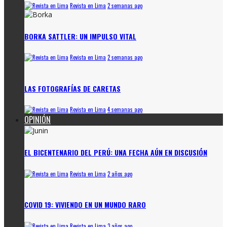
Revista en Lima
2 semanas ago
BORKA SATTLER: UN IMPULSO VITAL
Revista en Lima
2 semanas ago
LAS FOTOGRAFÍAS DE CARETAS
Revista en Lima
4 semanas ago
OPINIÓN
EL BICENTENARIO DEL PERÚ: UNA FECHA AÚN EN DISCUSIÓN
Revista en Lima
2 años ago
COVID 19: VIVIENDO EN UN MUNDO RARO
Revista en Lima
3 años ago